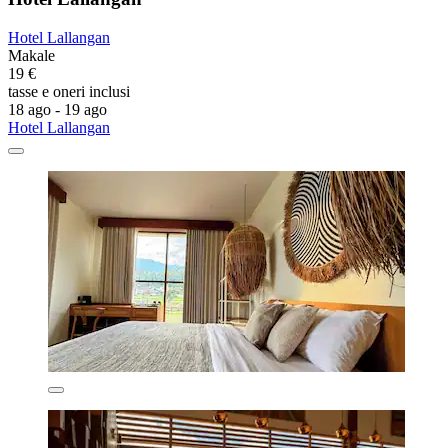
Hotel Lallangan
Makale
19 €
tasse e oneri inclusi
18 ago - 19 ago
Hotel Lallangan