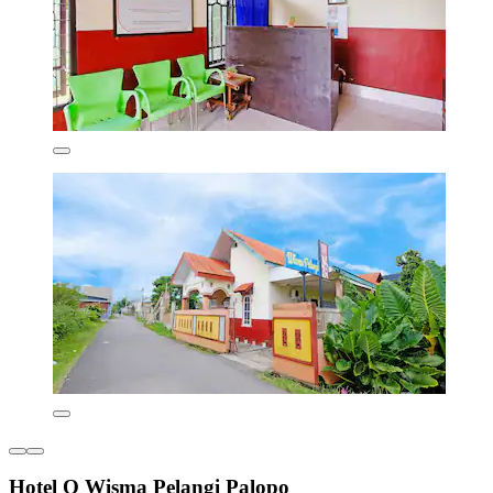
Hotel O Wisma Pelangi Palopo