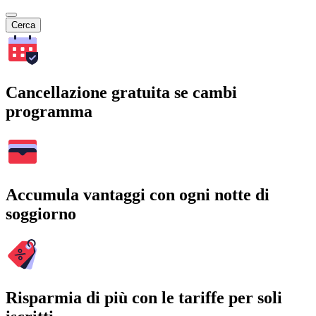
Cerca
Cancellazione gratuita se cambi
programma
Accumula vantaggi con ogni notte di
soggiorno
Risparmia di più con le tariffe per soli