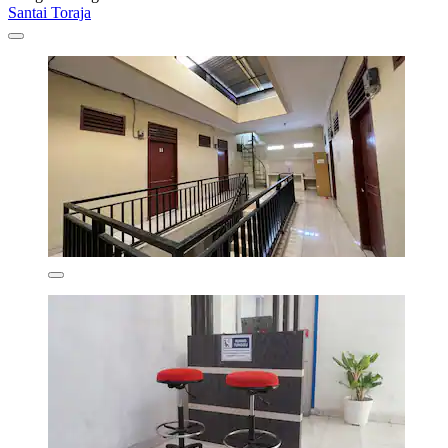
Santai Toraja