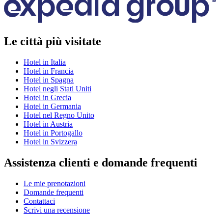
Le città più visitate
Hotel in Italia
Hotel in Francia
Hotel in Spagna
Hotel negli Stati Uniti
Hotel in Grecia
Hotel in Germania
Hotel nel Regno Unito
Hotel in Austria
Hotel in Portogallo
Hotel in Svizzera
Assistenza clienti e domande frequenti
Le mie prenotazioni
Domande frequenti
Contattaci
Scrivi una recensione