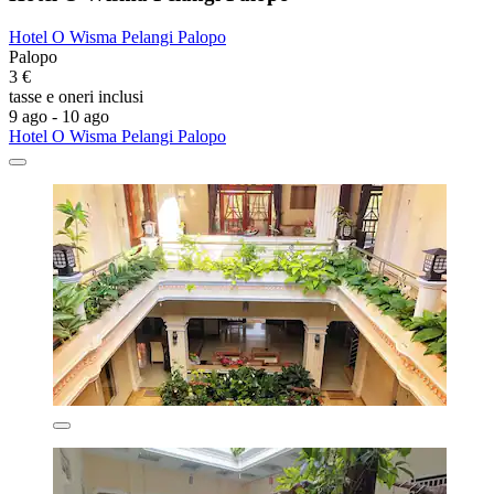
Hotel O Wisma Pelangi Palopo
Palopo
3 €
tasse e oneri inclusi
9 ago - 10 ago
Hotel O Wisma Pelangi Palopo