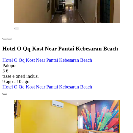
Hotel O Qq Kost Near Pantai Kebesaran Beach
Hotel O Qq Kost Near Pantai Kebesaran Beach
Palopo
3 €
tasse e oneri inclusi
9 ago - 10 ago
Hotel O Qq Kost Near Pantai Kebesaran Beach