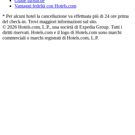
Guide turistiche
Vantaggi fedeltà con Hotels.com
* Per alcuni hotel la cancellazione va effettuata più di 24 ore prima
del check-in. Trovi maggiori informazioni sul sito.
© 2026 Hotels.com, L.P., una società di Expedia Group. Tutti i
diritti riservati. Hotels.com e il logo di Hotels.com sono marchi
commerciali o marchi registrati di Hotels.com, L.P.