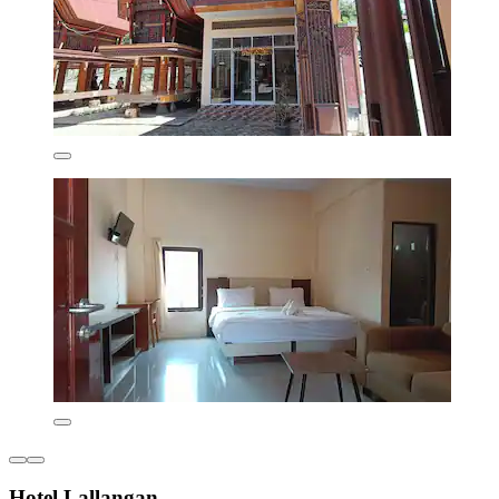
Hotel Lallangan