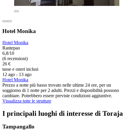
Hotel Monika
Hotel Monika
Rantepao
6,8/10
(6 recensioni)
26 €
tasse e oneri inclusi
12 ago - 13 ago
Hotel Monika
Prezzo a notte più basso trovato nelle ultime 24 ore, per un
soggiorno di 1 notte per 2 adulti. Prezzi e disponibilità possono
cambiare. Potrebbero essere previste condizioni aggiuntive.
Visualizza tutte le strutture
I principali luoghi di interesse di Toraja
Tampangallo