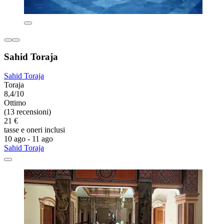
Sahid Toraja
Sahid Toraja
Toraja
8,4/10
Ottimo
(13 recensioni)
21 €
tasse e oneri inclusi
10 ago - 11 ago
Sahid Toraja