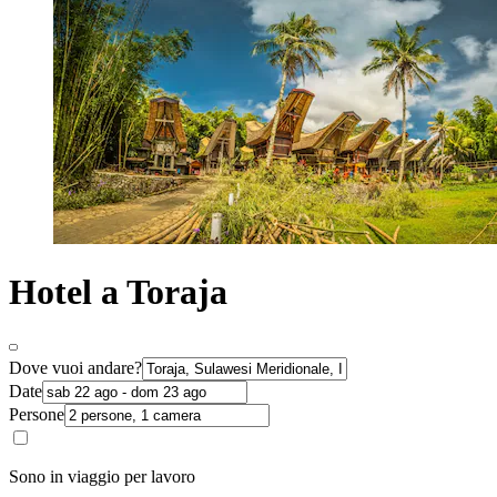
Hotel a Toraja
Dove vuoi andare?
Date
Persone
Sono in viaggio per lavoro