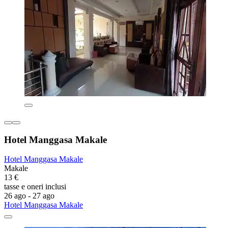
Hotel Manggasa Makale
Hotel Manggasa Makale
Makale
13 €
tasse e oneri inclusi
26 ago - 27 ago
Hotel Manggasa Makale