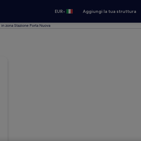
•
EUR
Aggiungi la tua struttura
 in zona Stazione Porta Nuova