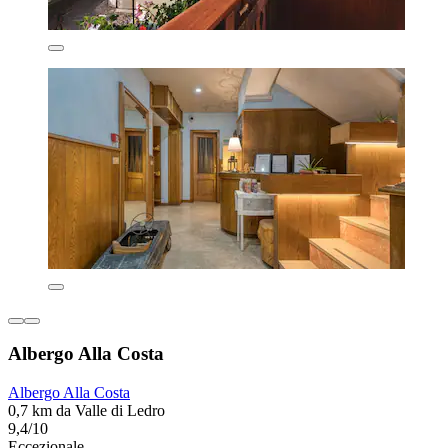
Albergo Alla Costa
Albergo Alla Costa
0,7 km da Valle di Ledro
9,4/10
Eccezionale