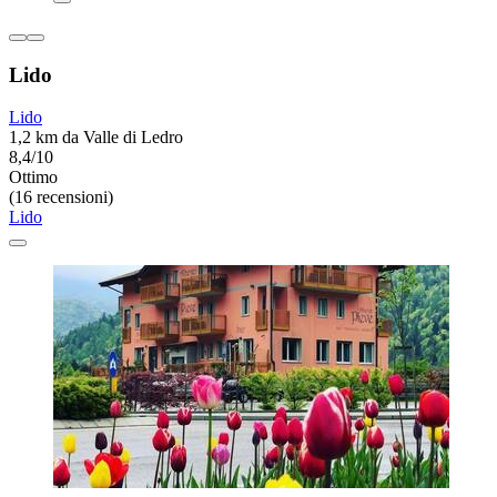
Lido
Lido
1,2 km da Valle di Ledro
8,4/10
Ottimo
(16 recensioni)
Lido