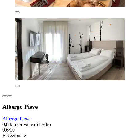
Albergo Pieve
Albergo Pieve
0,8 km da Valle di Ledro
9,6/10
Eccezionale