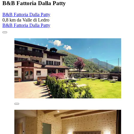
B&B Fattoria Dalla Patty
B&B Fattoria Dalla Patty
0,8 km da Valle di Ledro
B&B Fattoria Dalla Patty