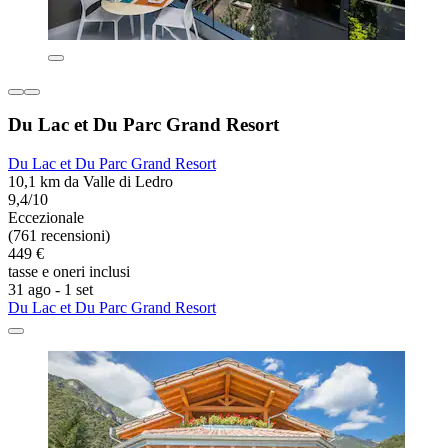
Du Lac et Du Parc Grand Resort
Du Lac et Du Parc Grand Resort
10,1 km da Valle di Ledro
9,4/10
Eccezionale
(761 recensioni)
449 €
tasse e oneri inclusi
31 ago - 1 set
Du Lac et Du Parc Grand Resort