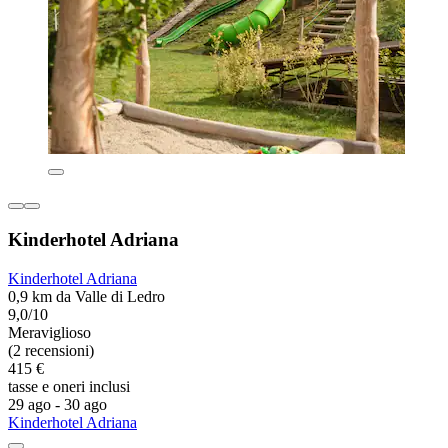
Kinderhotel Adriana
Kinderhotel Adriana
0,9 km da Valle di Ledro
9,0/10
Meraviglioso
(2 recensioni)
415 €
tasse e oneri inclusi
29 ago - 30 ago
Kinderhotel Adriana