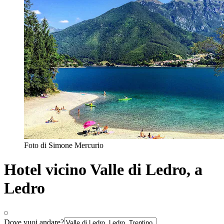
Foto di Simone Mercurio
Hotel vicino Valle di Ledro, a
Ledro
Dove vuoi andare?