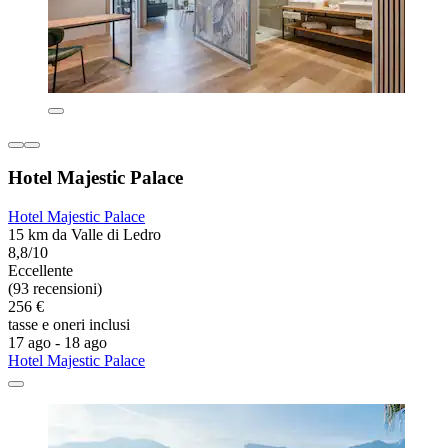
Hotel Majestic Palace
Hotel Majestic Palace
15 km da Valle di Ledro
8,8/10
Eccellente
(93 recensioni)
256 €
tasse e oneri inclusi
17 ago - 18 ago
Hotel Majestic Palace