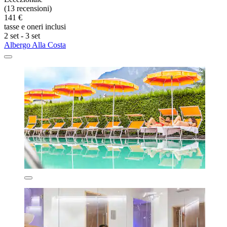
(13 recensioni)
141 €
tasse e oneri inclusi
2 set - 3 set
Albergo Alla Costa