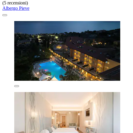
(5 recensioni)
Albergo Pieve