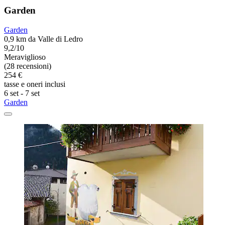
Garden
Garden
0,9 km da Valle di Ledro
9,2/10
Meraviglioso
(28 recensioni)
254 €
tasse e oneri inclusi
6 set - 7 set
Garden