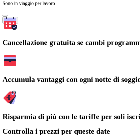
Sono in viaggio per lavoro
Cerca
Cancellazione gratuita se cambi program
Accumula vantaggi con ogni notte di soggi
Risparmia di più con le tariffe per soli iscri
Controlla i prezzi per queste date