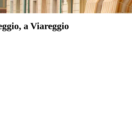
eggio, a Viareggio