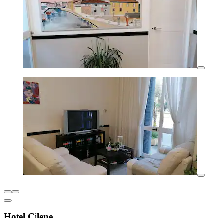
Hotel Cilene