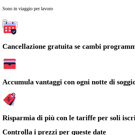
Sono in viaggio per lavoro
Cerca
Cancellazione gratuita se cambi program
Accumula vantaggi con ogni notte di soggi
Risparmia di più con le tariffe per soli iscri
Controlla i prezzi per queste date