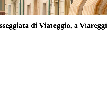
sseggiata di Viareggio, a Viaregg