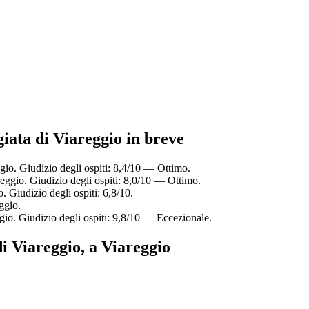
ggiata di Viareggio in breve
gio. Giudizio degli ospiti: 8,4/10 — Ottimo.
eggio. Giudizio degli ospiti: 8,0/10 — Ottimo.
. Giudizio degli ospiti: 6,8/10.
ggio.
gio. Giudizio degli ospiti: 9,8/10 — Eccezionale.
di Viareggio, a Viareggio