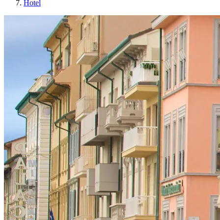
Hotel