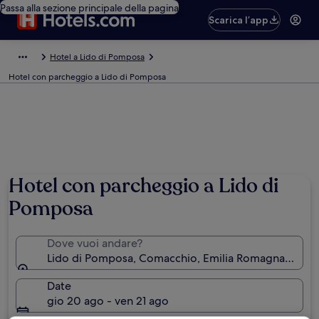
Passa alla sezione principale della pagina
Scarica l’app
Hotel a Lido di Pomposa
Hotel con parcheggio a Lido di Pomposa
Hotel con parcheggio a Lido di
Pomposa
Dove vuoi andare?
Lido di Pomposa, Comacchio, Emilia Romagna, Italia
Date
gio 20 ago - ven 21 ago