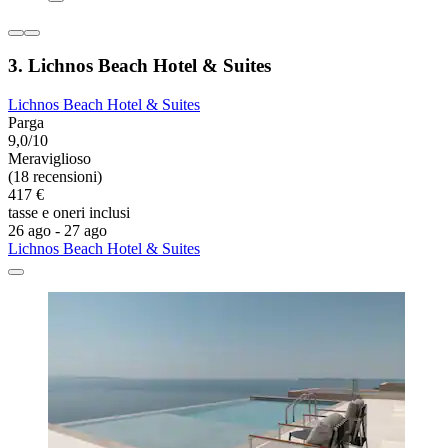
3. Lichnos Beach Hotel & Suites
Lichnos Beach Hotel & Suites
Parga
9,0/10
Meraviglioso
(18 recensioni)
417 €
tasse e oneri inclusi
26 ago - 27 ago
Lichnos Beach Hotel & Suites