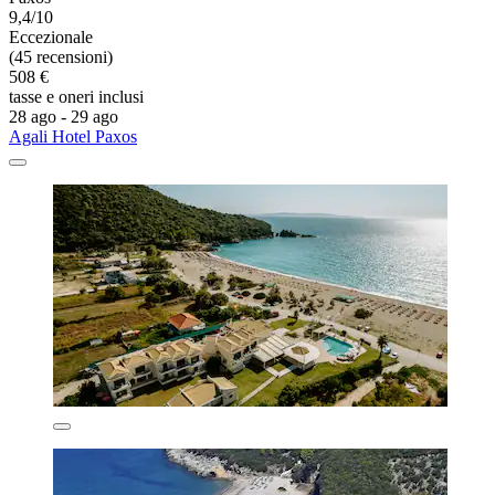
9,4/10
Eccezionale
(45 recensioni)
508 €
tasse e oneri inclusi
28 ago - 29 ago
Agali Hotel Paxos