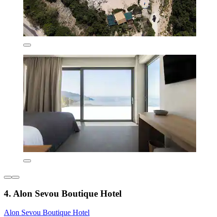
4. Alon Sevou Boutique Hotel
Alon Sevou Boutique Hotel