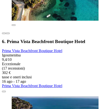
6. Prima Vista Beachfront Boutique Hotel
Prima Vista Beachfront Boutique Hotel
Igoumenitsa
9,4/10
Eccezionale
(17 recensioni)
302 €
tasse e oneri inclusi
16 ago - 17 ago
Prima Vista Beachfront Boutique Hotel