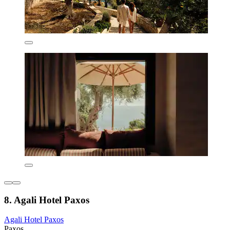
8. Agali Hotel Paxos
Agali Hotel Paxos
Paxos