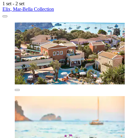
1 set - 2 set
Elix, Mar-Bella Collection