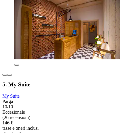
5. My Suite
My Suite
Parga
10/10
Eccezionale
(26 recensioni)
146 €
tasse e oneri inclusi