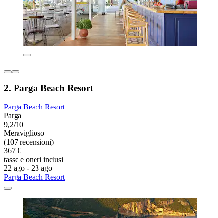
2. Parga Beach Resort
Parga Beach Resort
Parga
9,2/10
Meraviglioso
(107 recensioni)
367 €
tasse e oneri inclusi
22 ago - 23 ago
Parga Beach Resort