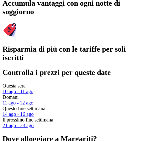
Accumula vantaggi con ogni notte di
soggiorno
Risparmia di più con le tariffe per soli
iscritti
Controlla i prezzi per queste date
Questa sera
10 ago - 11 ago
Domani
11 ago - 12 ago
Questo fine settimana
14 ago - 16 ago
Il prossimo fine settimana
21 ago - 23 ago
Dove alloggiare a Margariti?