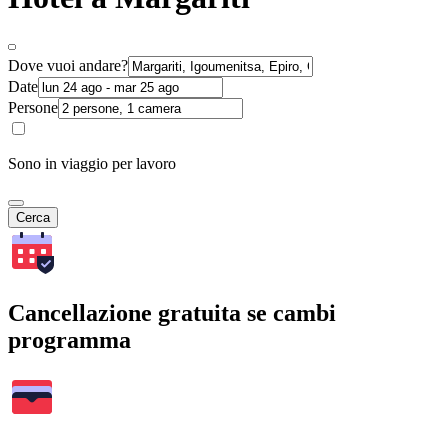
Dove vuoi andare?
Date
Persone
Sono in viaggio per lavoro
Cerca
Cancellazione gratuita se cambi
programma