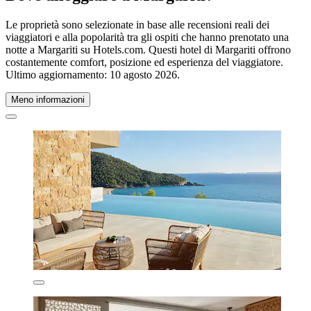
Le proprietà sono selezionate in base alle recensioni reali dei
viaggiatori e alla popolarità tra gli ospiti che hanno prenotato una
notte a Margariti su Hotels.com. Questi hotel di Margariti offrono
costantemente comfort, posizione ed esperienza del viaggiatore.
Ultimo aggiornamento:
10 agosto 2026
.
Meno informazioni