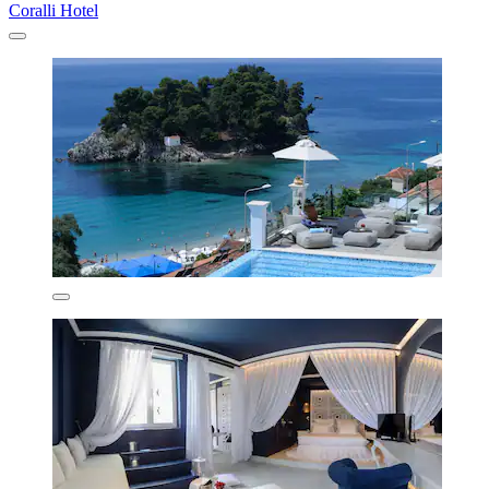
Coralli Hotel