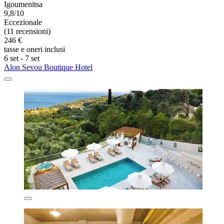
Igoumenitsa
9,8/10
Eccezionale
(11 recensioni)
246 €
tasse e oneri inclusi
6 set - 7 set
Alon Sevou Boutique Hotel