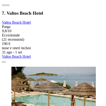
7. Valtos Beach Hotel
Valtos Beach Hotel
Parga
9,8/10
Eccezionale
(21 recensioni)
190 €
tasse e oneri inclusi
31 ago - 1 set
Valtos Beach Hotel