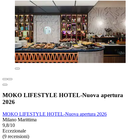
MOKO LIFESTYLE HOTEL-Nuova apertura
2026
MOKO LIFESTYLE HOTEL-Nuova apertura 2026
Milano Marittima
9,8/10
Eccezionale
(9 recensioni)