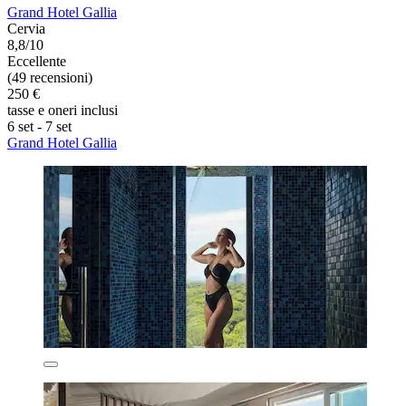
Grand Hotel Gallia
Cervia
8,8/10
Eccellente
(49 recensioni)
250 €
tasse e oneri inclusi
6 set - 7 set
Grand Hotel Gallia