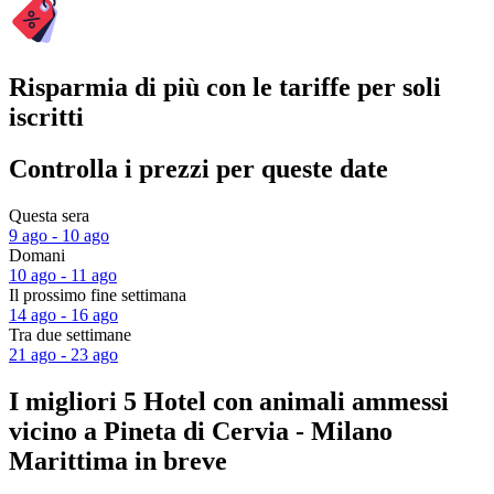
Risparmia di più con le tariffe per soli
iscritti
Controlla i prezzi per queste date
Questa sera
9 ago - 10 ago
Domani
10 ago - 11 ago
Il prossimo fine settimana
14 ago - 16 ago
Tra due settimane
21 ago - 23 ago
I migliori 5 Hotel con animali ammessi
vicino a Pineta di Cervia - Milano
Marittima in breve