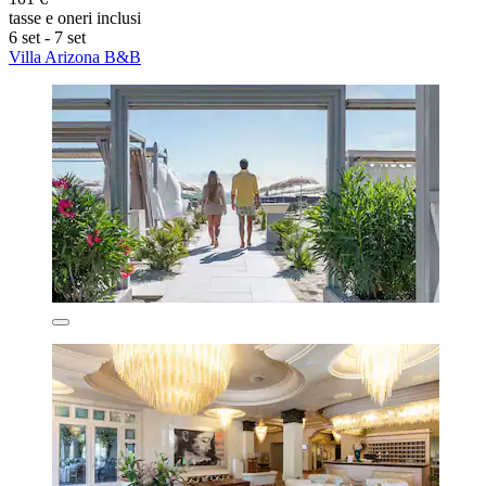
tasse e oneri inclusi
6 set - 7 set
Villa Arizona B&B