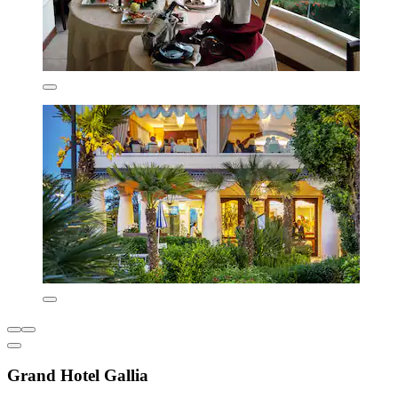
Grand Hotel Gallia