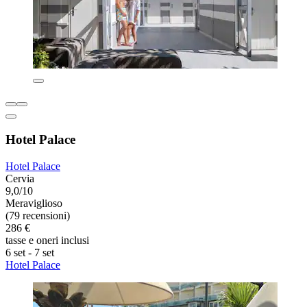
Hotel Palace
Hotel Palace
Cervia
9,0/10
Meraviglioso
(79 recensioni)
286 €
tasse e oneri inclusi
6 set - 7 set
Hotel Palace