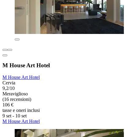
M House Art Hotel
M House Art Hotel
Cervia
9,2/10
Meraviglioso
(16 recensioni)
106 €
tasse e oneri inclusi
9 set - 10 set
M House Art Hotel