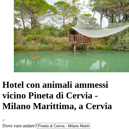
Hotel con animali ammessi
vicino Pineta di Cervia -
Milano Marittima, a Cervia
Dove vuoi andare?