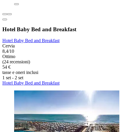
Hotel Baby Bed and Breakfast
Hotel Baby Bed and Breakfast
Cervia
8,4/10
Ottimo
(24 recensioni)
54 €
tasse e oneri inclusi
1 set - 2 set
Hotel Baby Bed and Breakfast