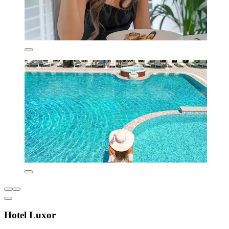
Hotel Luxor