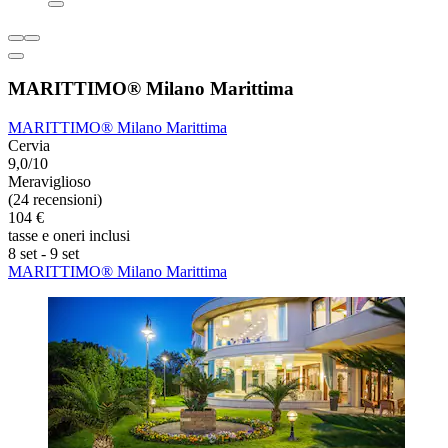
MARITTIMO® Milano Marittima
MARITTIMO® Milano Marittima
Cervia
9,0/10
Meraviglioso
(24 recensioni)
104 €
tasse e oneri inclusi
8 set - 9 set
MARITTIMO® Milano Marittima