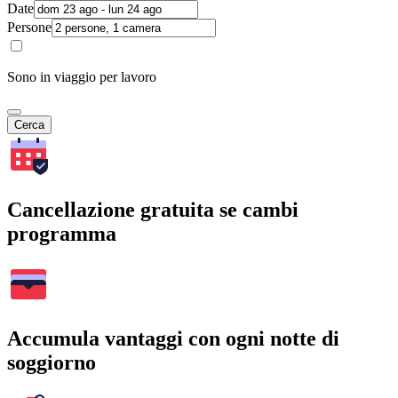
Date
Persone
Sono in viaggio per lavoro
Cerca
Cancellazione gratuita se cambi
programma
Accumula vantaggi con ogni notte di
soggiorno