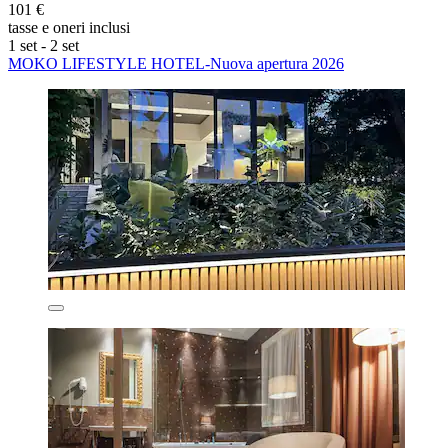
101 €
tasse e oneri inclusi
1 set - 2 set
MOKO LIFESTYLE HOTEL-Nuova apertura 2026