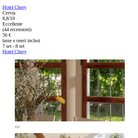
Hotel Chery
Cervia
8,8/10
Eccellente
(44 recensioni)
56 €
tasse e oneri inclusi
7 set - 8 set
Hotel Chery