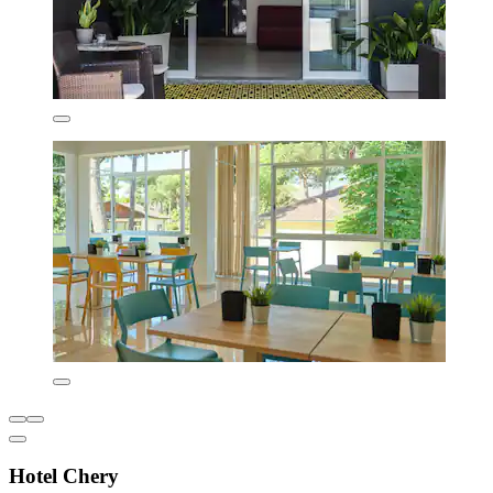
Hotel Chery