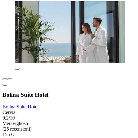
Bolina Suite Hotel
Bolina Suite Hotel
Cervia
9,2/10
Meraviglioso
(25 recensioni)
155 €