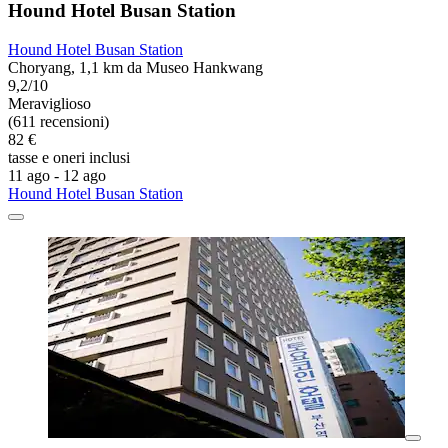
Hound Hotel Busan Station
Hound Hotel Busan Station
Choryang, 1,1 km da Museo Hankwang
9,2/10
Meraviglioso
(611 recensioni)
82 €
tasse e oneri inclusi
11 ago - 12 ago
Hound Hotel Busan Station