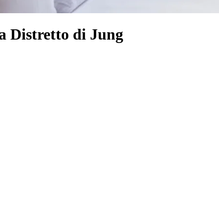
 Distretto di Jung