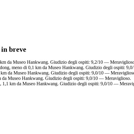
 in breve
1 km da Museo Hankwang. Giudizio degli ospiti: 9,2/10 — Meraviglios
-dong, meno di 0,1 km da Museo Hankwang. Giudizio degli ospiti: 9,0
6 km da Museo Hankwang. Giudizio degli ospiti: 9,0/10 — Meraviglios
 da Museo Hankwang. Giudizio degli ospiti: 9,0/10 — Meraviglioso.
ng, 1,1 km da Museo Hankwang. Giudizio degli ospiti: 9,0/10 — Meravig