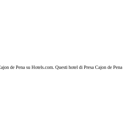
sa Cajon de Pena su Hotels.com. Questi hotel di Presa Cajon de Pena