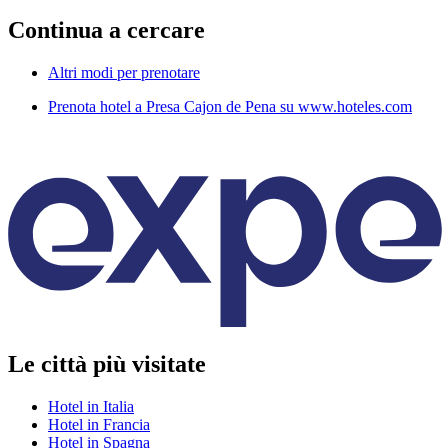
Continua a cercare
Altri modi per prenotare
Prenota hotel a Presa Cajon de Pena su www.hoteles.com
Le città più visitate
Hotel in Italia
Hotel in Francia
Hotel in Spagna