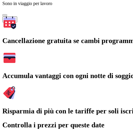
Sono in viaggio per lavoro
Cerca
Cancellazione gratuita se cambi program
Accumula vantaggi con ogni notte di soggi
Risparmia di più con le tariffe per soli iscri
Controlla i prezzi per queste date