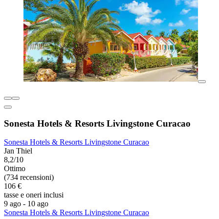
Sonesta Hotels & Resorts Livingstone Curacao
Sonesta Hotels & Resorts Livingstone Curacao
Jan Thiel
8,2/10
Ottimo
(734 recensioni)
106 €
tasse e oneri inclusi
9 ago - 10 ago
Sonesta Hotels & Resorts Livingstone Curacao