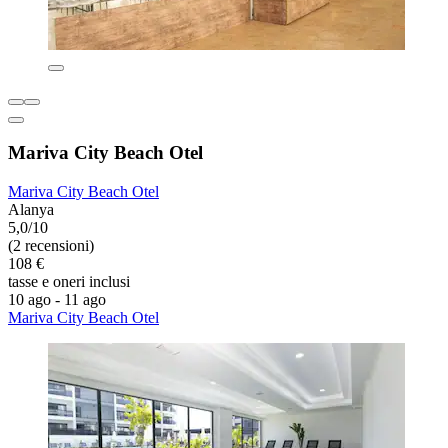
Mariva City Beach Otel
Mariva City Beach Otel
Alanya
5,0/10
(2 recensioni)
108 €
tasse e oneri inclusi
10 ago - 11 ago
Mariva City Beach Otel