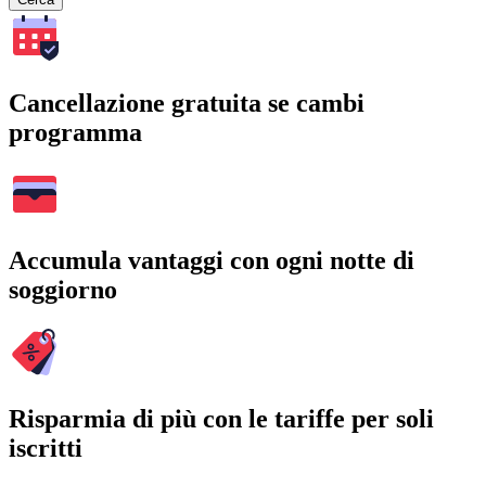
Cancellazione gratuita se cambi
programma
Accumula vantaggi con ogni notte di
soggiorno
Risparmia di più con le tariffe per soli
iscritti