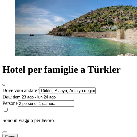
Hotel per famiglie a Türkler
Dove vuoi andare?
Date
Persone
Sono in viaggio per lavoro
Cerca