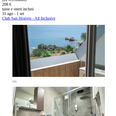
208 €
tasse e oneri inclusi
31 ago - 1 set
Club Sun Heaven - All Inclusive