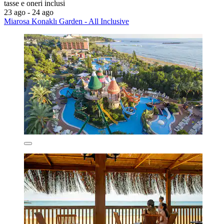
tasse e oneri inclusi
23 ago - 24 ago
Miarosa Konaklı Garden - All Inclusive