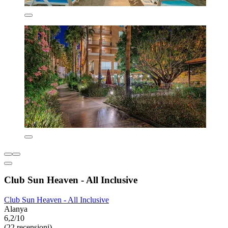
Club Sun Heaven - All Inclusive
Club Sun Heaven - All Inclusive
Alanya
6,2/10
(22 recensioni)