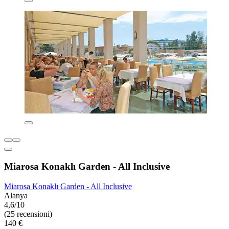
Miarosa Konaklı Garden - All Inclusive
Miarosa Konaklı Garden - All Inclusive
Alanya
4,6/10
(25 recensioni)
140 €