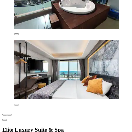
Elite Luxury Suite & Spa