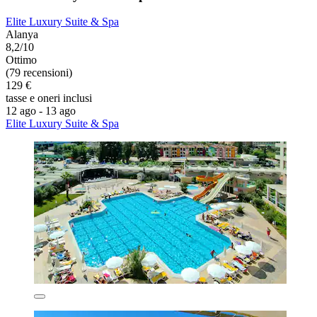
Elite Luxury Suite & Spa
Alanya
8,2/10
Ottimo
(79 recensioni)
129 €
tasse e oneri inclusi
12 ago - 13 ago
Elite Luxury Suite & Spa