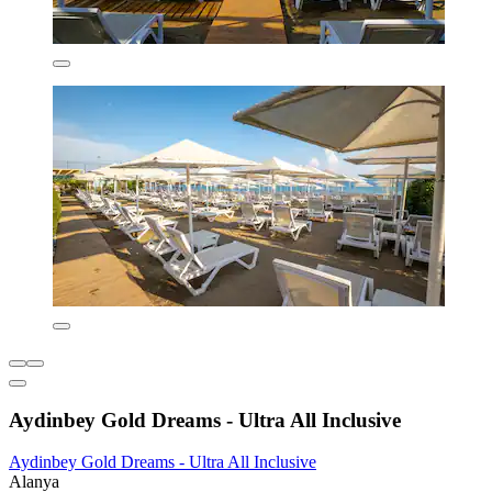
Aydinbey Gold Dreams - Ultra All Inclusive
Aydinbey Gold Dreams - Ultra All Inclusive
Alanya