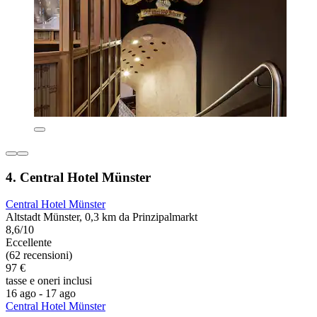
4. Central Hotel Münster
Central Hotel Münster
Altstadt Münster, 0,3 km da Prinzipalmarkt
8,6/10
Eccellente
(62 recensioni)
97 €
tasse e oneri inclusi
16 ago - 17 ago
Central Hotel Münster