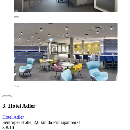
3. Hotel Adler
Hotel Adler
Sentruper Höhe, 2,6 km da Prinzipalmarkt
8,8/10