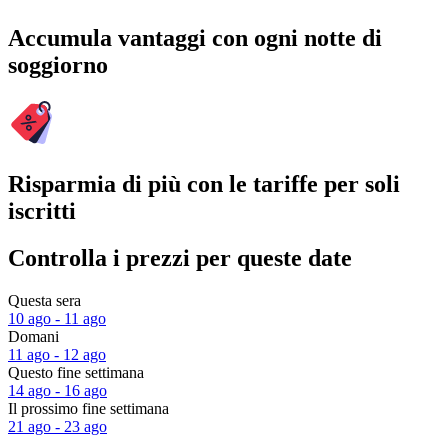
Accumula vantaggi con ogni notte di
soggiorno
Risparmia di più con le tariffe per soli
iscritti
Controlla i prezzi per queste date
Questa sera
10 ago - 11 ago
Domani
11 ago - 12 ago
Questo fine settimana
14 ago - 16 ago
Il prossimo fine settimana
21 ago - 23 ago