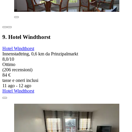
9. Hotel Windthorst
Hotel Windthorst
Innenstadtring, 0,6 km da Prinzipalmarkt
8,0/10
Ottimo
(206 recensioni)
84 €
tasse e oneri inclusi
11 ago - 12 ago
Hotel Windthorst