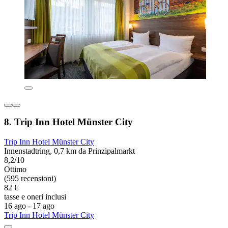
8. Trip Inn Hotel Münster City
Trip Inn Hotel Münster City
Innenstadtring, 0,7 km da Prinzipalmarkt
8,2/10
Ottimo
(595 recensioni)
82 €
tasse e oneri inclusi
16 ago - 17 ago
Trip Inn Hotel Münster City