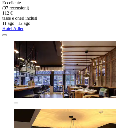
Eccellente
(97 recensioni)
112 €
tasse e oneri inclusi
11 ago - 12 ago
Hotel Adler