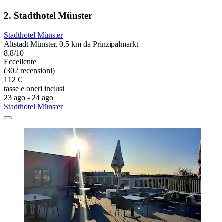
2. Stadthotel Münster
Stadthotel Münster
Altstadt Münster, 0,5 km da Prinzipalmarkt
8,8/10
Eccellente
(302 recensioni)
112 €
tasse e oneri inclusi
23 ago - 24 ago
Stadthotel Münster