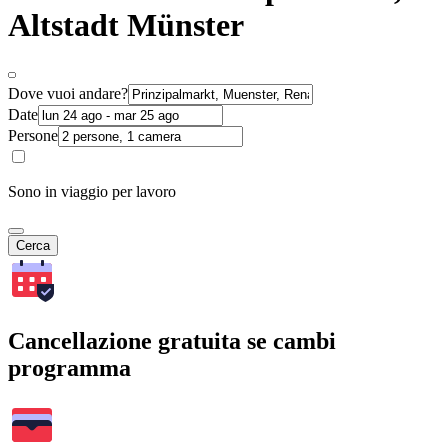
Altstadt Münster
Dove vuoi andare?
Date
Persone
Sono in viaggio per lavoro
Cerca
Cancellazione gratuita se cambi
programma