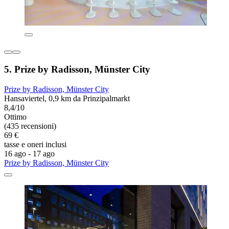
5. Prize by Radisson, Münster City
Prize by Radisson, Münster City
Hansaviertel, 0,9 km da Prinzipalmarkt
8,4/10
Ottimo
(435 recensioni)
69 €
tasse e oneri inclusi
16 ago - 17 ago
Prize by Radisson, Münster City