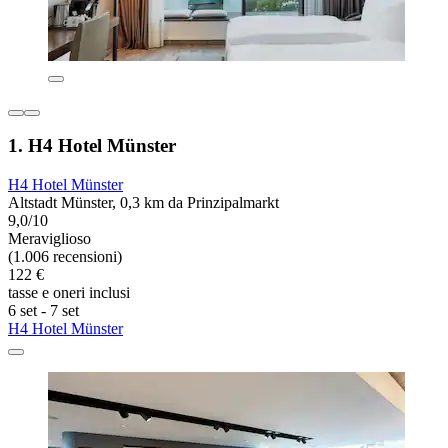
1. H4 Hotel Münster
H4 Hotel Münster
Altstadt Münster, 0,3 km da Prinzipalmarkt
9,0/10
Meraviglioso
(1.006 recensioni)
122 €
tasse e oneri inclusi
6 set - 7 set
H4 Hotel Münster