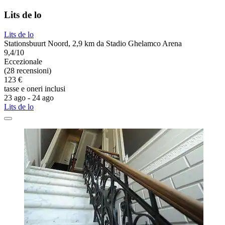
Lits de lo
Lits de lo
Stationsbuurt Noord, 2,9 km da Stadio Ghelamco Arena
9,4/10
Eccezionale
(28 recensioni)
123 €
tasse e oneri inclusi
23 ago - 24 ago
Lits de lo