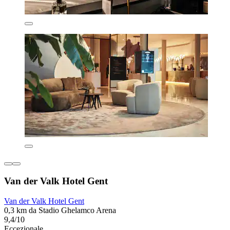
Van der Valk Hotel Gent
Van der Valk Hotel Gent
0,3 km da Stadio Ghelamco Arena
9,4/10
Eccezionale