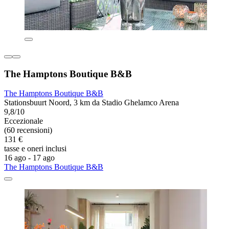
The Hamptons Boutique B&B
The Hamptons Boutique B&B
Stationsbuurt Noord, 3 km da Stadio Ghelamco Arena
9,8/10
Eccezionale
(60 recensioni)
131 €
tasse e oneri inclusi
16 ago - 17 ago
The Hamptons Boutique B&B