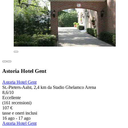
Astoria Hotel Gent
Astoria Hotel Gent
St.-Pieters-Aalst, 2,4 km da Stadio Ghelamco Arena
8,6/10
Eccellente
(161 recensioni)
107 €
tasse e oneri inclusi
16 ago - 17 ago
Astoria Hotel Gent