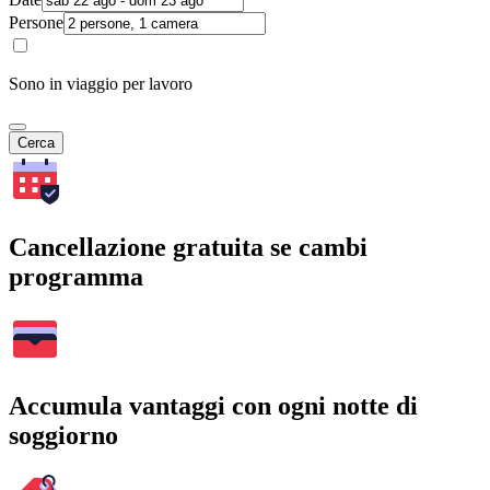
Persone
Sono in viaggio per lavoro
Cerca
Cancellazione gratuita se cambi
programma
Accumula vantaggi con ogni notte di
soggiorno