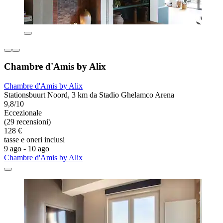
Chambre d'Amis by Alix
Chambre d'Amis by Alix
Stationsbuurt Noord, 3 km da Stadio Ghelamco Arena
9,8/10
Eccezionale
(29 recensioni)
128 €
tasse e oneri inclusi
9 ago - 10 ago
Chambre d'Amis by Alix