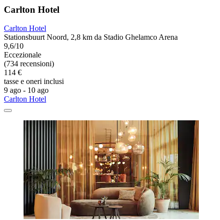
Carlton Hotel
Carlton Hotel
Stationsbuurt Noord, 2,8 km da Stadio Ghelamco Arena
9,6/10
Eccezionale
(734 recensioni)
114 €
tasse e oneri inclusi
9 ago - 10 ago
Carlton Hotel