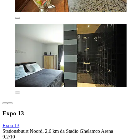
Expo 13
Expo 13
Stationsbuurt Noord, 2,6 km da Stadio Ghelamco Arena
9,2/10