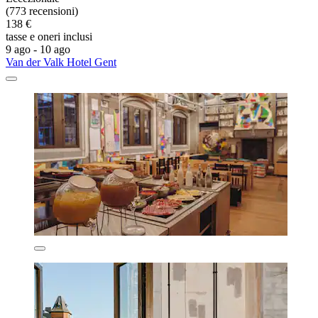
(773 recensioni)
138 €
tasse e oneri inclusi
9 ago - 10 ago
Van der Valk Hotel Gent