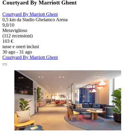
Courtyard By Marriott Ghent
Courtyard By Marriott Ghent
0,5 km da Stadio Ghelamco Arena
9,0/10
Meraviglioso
(112 recensioni)
103 €
tasse e oneri inclusi
30 ago - 31 ago
Courtyard By Marriott Ghent