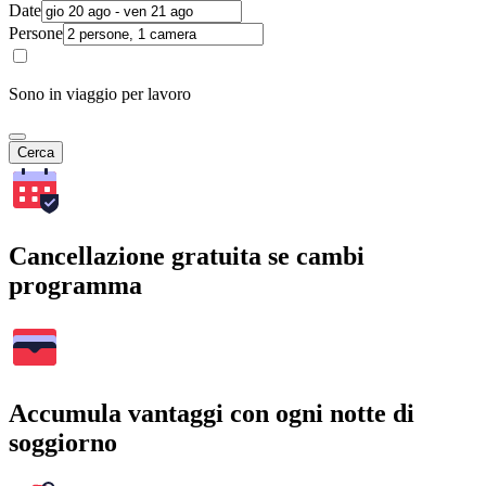
Date
Persone
Sono in viaggio per lavoro
Cerca
Cancellazione gratuita se cambi
programma
Accumula vantaggi con ogni notte di
soggiorno