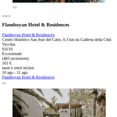
Flamboyan Hotel & Residences
Flamboyan Hotel & Residences
Centro Histórico San Jose del Cabo, 0,3 km da Galleria della Città
Vecchia
9,6/10
Eccezionale
(483 recensioni)
161 €
tasse e oneri inclusi
10 ago - 11 ago
Flamboyan Hotel & Residences