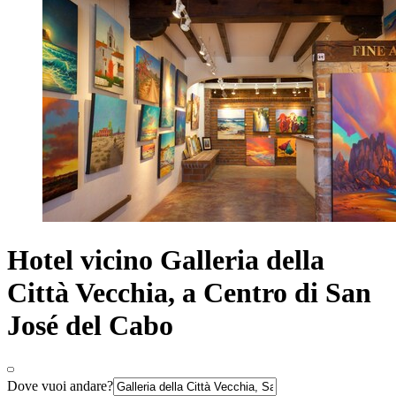
Hotel vicino Galleria della
Città Vecchia, a Centro di San
José del Cabo
Dove vuoi andare?