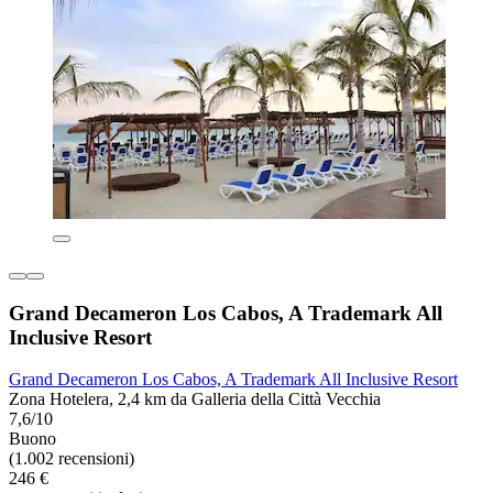
Grand Decameron Los Cabos, A Trademark All
Inclusive Resort
Grand Decameron Los Cabos, A Trademark All Inclusive Resort
Zona Hotelera, 2,4 km da Galleria della Città Vecchia
7,6/10
Buono
(1.002 recensioni)
246 €