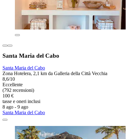
Santa Maria del Cabo
Santa Maria del Cabo
Zona Hotelera, 2,1 km da Galleria della Città Vecchia
8,6/10
Eccellente
(792 recensioni)
100 €
tasse e oneri inclusi
8 ago - 9 ago
Santa Maria del Cabo