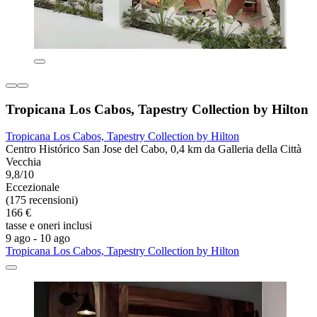
Tropicana Los Cabos, Tapestry Collection by Hilton
Tropicana Los Cabos, Tapestry Collection by Hilton
Centro Histórico San Jose del Cabo, 0,4 km da Galleria della Città
Vecchia
9,8/10
Eccezionale
(175 recensioni)
166 €
tasse e oneri inclusi
9 ago - 10 ago
Tropicana Los Cabos, Tapestry Collection by Hilton