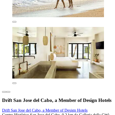
Drift San Jose del Cabo, a Member of Design Hotels
Drift San Jose del Cabo, a Member of Design Hotels
Centro Histórico San Jose del Cabo, 0,2 km da Galleria della Città