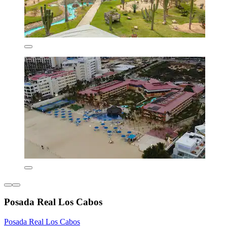
Posada Real Los Cabos
Posada Real Los Cabos