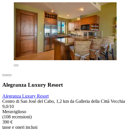
Alegranza Luxury Resort
Alegranza Luxury Resort
Centro di San José del Cabo, 1,2 km da Galleria della Città Vecchia
9,0/10
Meraviglioso
(108 recensioni)
390 €
tasse e oneri inclusi