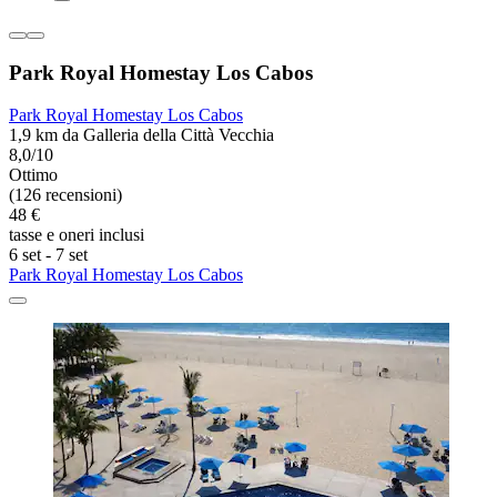
Park Royal Homestay Los Cabos
Park Royal Homestay Los Cabos
1,9 km da Galleria della Città Vecchia
8,0/10
Ottimo
(126 recensioni)
48 €
tasse e oneri inclusi
6 set - 7 set
Park Royal Homestay Los Cabos