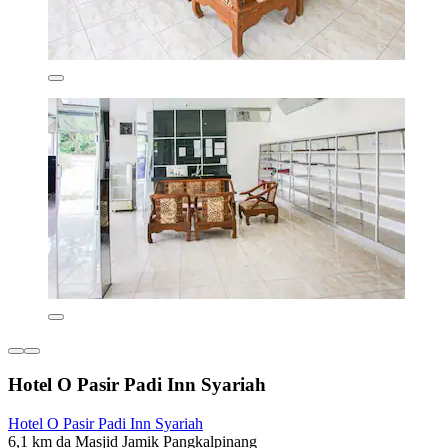
Hotel O Pasir Padi Inn Syariah
Hotel O Pasir Padi Inn Syariah
6,1 km da Masjid Jamik Pangkalpinang