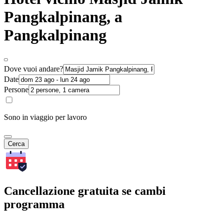
Pangkalpinang, a
Pangkalpinang
Dove vuoi andare?
Date
Persone
Sono in viaggio per lavoro
Cerca
Cancellazione gratuita se cambi
programma