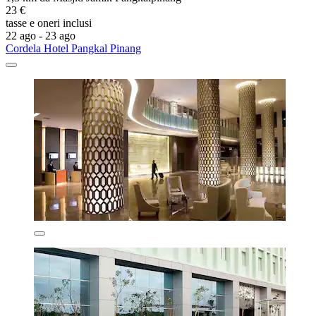
23 €
tasse e oneri inclusi
22 ago - 23 ago
Cordela Hotel Pangkal Pinang