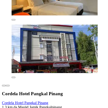
Cordela Hotel Pangkal Pinang
Cordela Hotel Pangkal Pinang
1,3 km da Masjid Jamik Pangkalpinang