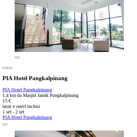
PIA Hotel Pangkalpinang
PIA Hotel Pangkalpinang
1,4 km da Masjid Jamik Pangkalpinang
15 €
tasse e oneri inclusi
1 set - 2 set
PIA Hotel Pangkalpinang