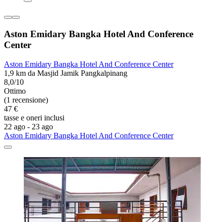
Aston Emidary Bangka Hotel And Conference
Center
Aston Emidary Bangka Hotel And Conference Center
1,9 km da Masjid Jamik Pangkalpinang
8,0/10
Ottimo
(1 recensione)
47 €
tasse e oneri inclusi
22 ago - 23 ago
Aston Emidary Bangka Hotel And Conference Center