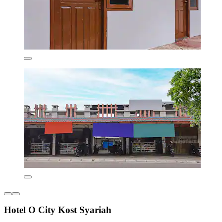
Hotel O City Kost Syariah