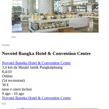
Novotel Bangka Hotel & Convention Centre
Novotel Bangka Hotel & Convention Centre
3,4 km da Masjid Jamik Pangkalpinang
8,4/10
Ottimo
(54 recensioni)
36 €
tasse e oneri inclusi
9 ago - 10 ago
Novotel Bangka Hotel & Convention Centre