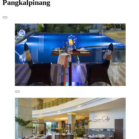
Pangkalpinang