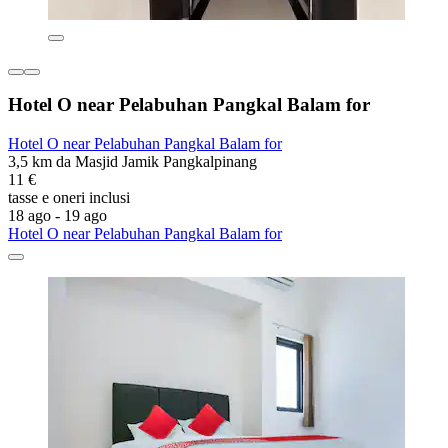
Hotel O near Pelabuhan Pangkal Balam for
Hotel O near Pelabuhan Pangkal Balam for
3,5 km da Masjid Jamik Pangkalpinang
11 €
tasse e oneri inclusi
18 ago - 19 ago
Hotel O near Pelabuhan Pangkal Balam for