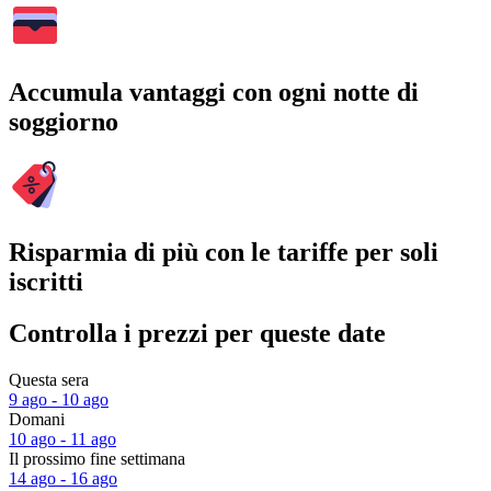
Accumula vantaggi con ogni notte di
soggiorno
Risparmia di più con le tariffe per soli
iscritti
Controlla i prezzi per queste date
Questa sera
9 ago - 10 ago
Domani
10 ago - 11 ago
Il prossimo fine settimana
14 ago - 16 ago