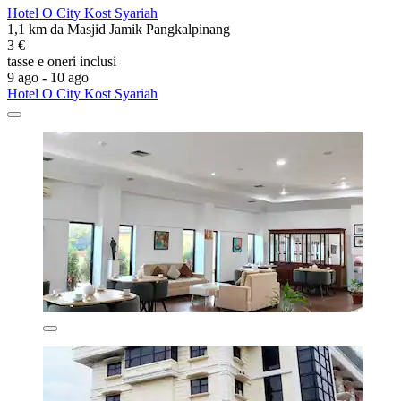
Hotel O City Kost Syariah
1,1 km da Masjid Jamik Pangkalpinang
3 €
tasse e oneri inclusi
9 ago - 10 ago
Hotel O City Kost Syariah