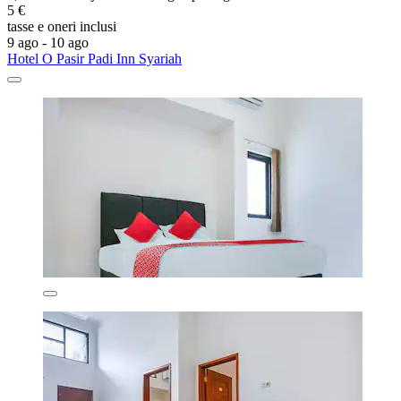
5 €
tasse e oneri inclusi
9 ago - 10 ago
Hotel O Pasir Padi Inn Syariah