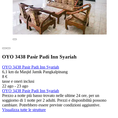
OYO 3438 Pasir Padi Inn Syariah
OYO 3438 Pasir Padi Inn Syariah
6,1 km da Masjid Jamik Pangkalpinang
8 €
tasse e oneri inclusi
22 ago - 23 ago
OYO 3438 Pasir Padi Inn Syariah
Prezzo a notte più basso trovato nelle ultime 24 ore, per un
soggiorno di 1 notte per 2 adulti. Prezzi e disponibilità possono
cambiare. Potrebbero essere previste condizioni aggiuntive.
Visualizza tutte le strutture