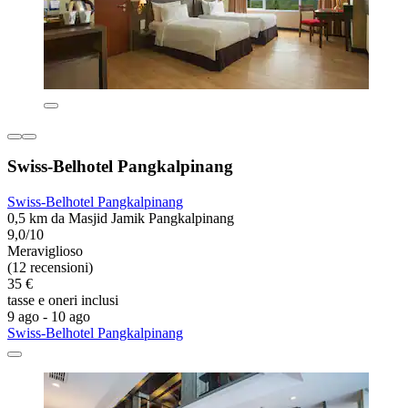
Swiss-Belhotel Pangkalpinang
Swiss-Belhotel Pangkalpinang
0,5 km da Masjid Jamik Pangkalpinang
9,0/10
Meraviglioso
(12 recensioni)
35 €
tasse e oneri inclusi
9 ago - 10 ago
Swiss-Belhotel Pangkalpinang