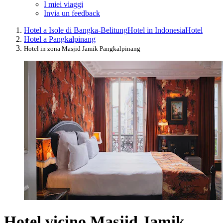
I miei viaggi
Invia un feedback
Hotel a Isole di Bangka-Belitung
Hotel in Indonesia
Hotel
Hotel a Pangkalpinang
Hotel in zona Masjid Jamik Pangkalpinang
Hotel vicino Masjid Jamik