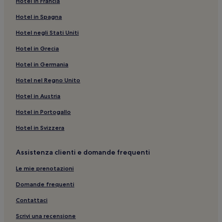
Hotel in Francia
Hotel in Spagna
Hotel negli Stati Uniti
Hotel in Grecia
Hotel in Germania
Hotel nel Regno Unito
Hotel in Austria
Hotel in Portogallo
Hotel in Svizzera
Assistenza clienti e domande frequenti
Le mie prenotazioni
Domande frequenti
Contattaci
Scrivi una recensione