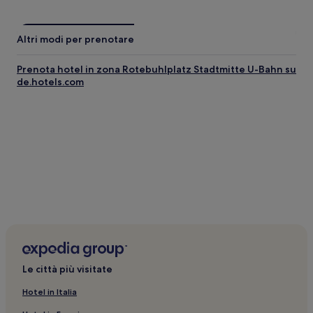
Altri modi per prenotare
Prenota hotel in zona Rotebuhlplatz Stadtmitte U-Bahn su
de.hotels.com
Le città più visitate
Hotel in Italia