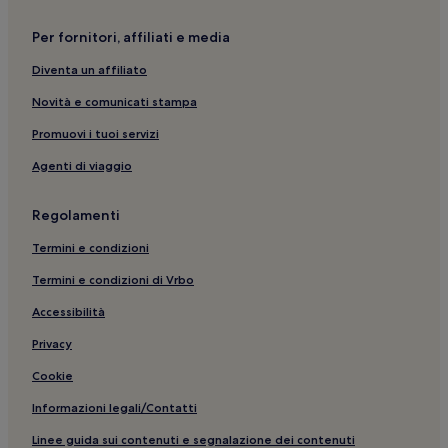
Per fornitori, affiliati e media
Diventa un affiliato
Novità e comunicati stampa
Promuovi i tuoi servizi
Agenti di viaggio
Regolamenti
Termini e condizioni
Termini e condizioni di Vrbo
Accessibilità
Privacy
Cookie
Informazioni legali/Contatti
Linee guida sui contenuti e segnalazione dei contenuti