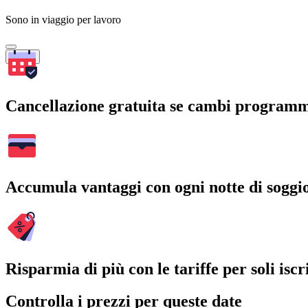
Sono in viaggio per lavoro
Cerca
Cancellazione gratuita se cambi program
Accumula vantaggi con ogni notte di soggi
Risparmia di più con le tariffe per soli iscri
Controlla i prezzi per queste date