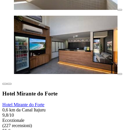
Hotel Mirante do Forte
Hotel Mirante do Forte
0,6 km da Canal Itajuru
9,8/10
Eccezionale
(227 recensioni)