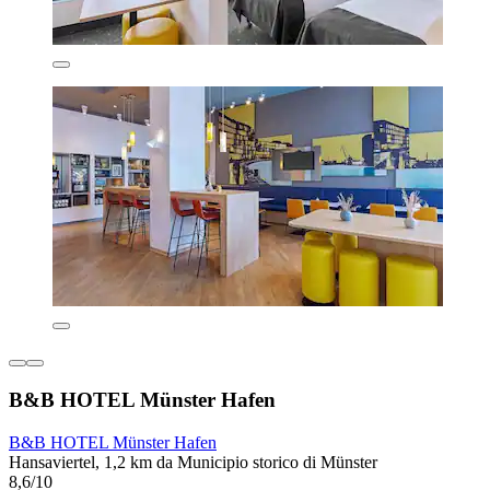
B&B HOTEL Münster Hafen
B&B HOTEL Münster Hafen
Hansaviertel, 1,2 km da Municipio storico di Münster
8,6/10