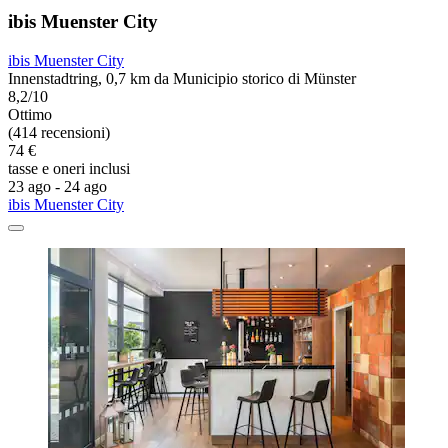
ibis Muenster City
ibis Muenster City
Innenstadtring, 0,7 km da Municipio storico di Münster
8,2/10
Ottimo
(414 recensioni)
74 €
tasse e oneri inclusi
23 ago - 24 ago
ibis Muenster City