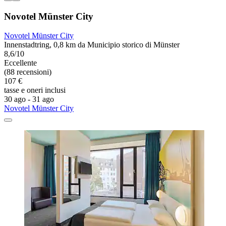
Novotel Münster City
Novotel Münster City
Innenstadtring, 0,8 km da Municipio storico di Münster
8,6/10
Eccellente
(88 recensioni)
107 €
tasse e oneri inclusi
30 ago - 31 ago
Novotel Münster City