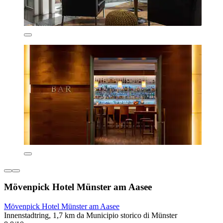
Mövenpick Hotel Münster am Aasee
Mövenpick Hotel Münster am Aasee
Innenstadtring, 1,7 km da Municipio storico di Münster