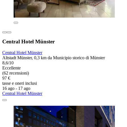
Central Hotel Münster
Central Hotel Münster
Altstadt Münster, 0,3 km da Municipio storico di Münster
8,6/10
Eccellente
(62 recensioni)
97 €
tasse e oneri inclusi
16 ago - 17 ago
Central Hotel Münster