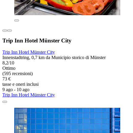
Trip Inn Hotel Münster City
Trip Inn Hotel Münster City
Innenstadtring, 0,7 km da Municipio storico di Münster
8,2/10
Ottimo
(595 recensioni)
73 €
tasse e oneri inclusi
9 ago - 10 ago
Trip Inn Hotel Münster City