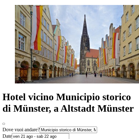
Hotel vicino Municipio storico
di Münster, a Altstadt Münster
Dove vuoi andare?
Date