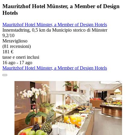
Mauritzhof Hotel Münster, a Member of Design
Hotels
Mauritzhof Hotel Münster, a Member of Design Hotels
Innenstadtring, 0,5 km da Municipio storico di Münster
9,2/10
Meraviglioso
(81 recensioni)
181 €
tasse e oneri inclusi
16 ago - 17 ago
Mauritzhof Hotel Münster, a Member of Design Hotels