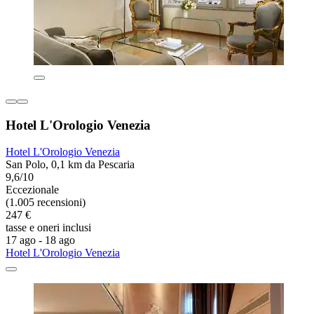
Hotel L'Orologio Venezia
Hotel L'Orologio Venezia
San Polo, 0,1 km da Pescaria
9,6/10
Eccezionale
(1.005 recensioni)
247 €
tasse e oneri inclusi
17 ago - 18 ago
Hotel L'Orologio Venezia