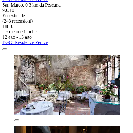
San Marco, 0,3 km da Pescaria
9,6/10
Eccezionale
(243 recensioni)
188 €
tasse e oneri inclusi
12 ago - 13 ago
EGO' Residence Venice