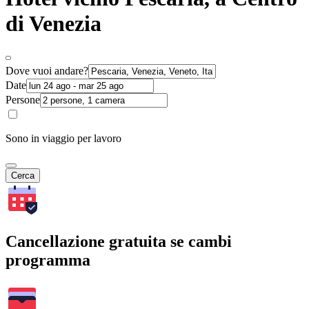
di Venezia
Dove vuoi andare?
Date
Persone
Sono in viaggio per lavoro
Cerca
Cancellazione gratuita se cambi
programma