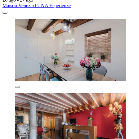
Maison Venezia | UNA Esperienze