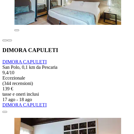
DIMORA CAPULETI
DIMORA CAPULETI
San Polo, 0,1 km da Pescaria
9,4/10
Eccezionale
(344 recensioni)
139 €
tasse e oneri inclusi
17 ago - 18 ago
DIMORA CAPULETI