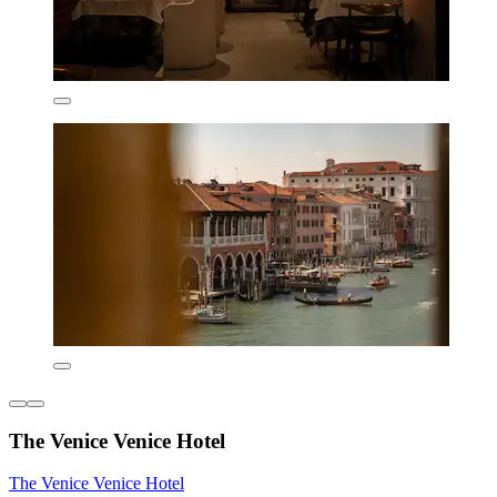
The Venice Venice Hotel
The Venice Venice Hotel