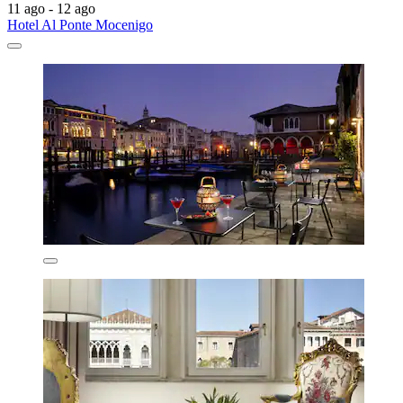
11 ago - 12 ago
Hotel Al Ponte Mocenigo