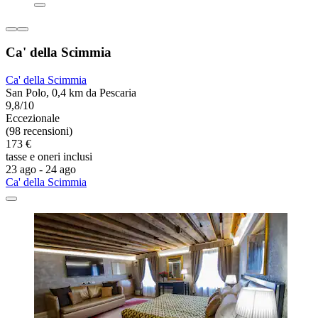
Ca' della Scimmia
Ca' della Scimmia
San Polo, 0,4 km da Pescaria
9,8/10
Eccezionale
(98 recensioni)
173 €
tasse e oneri inclusi
23 ago - 24 ago
Ca' della Scimmia