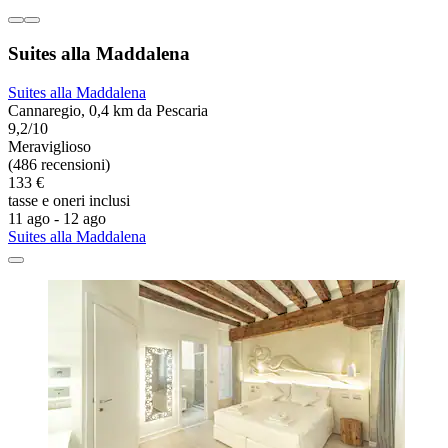
Suites alla Maddalena
Suites alla Maddalena
Cannaregio, 0,4 km da Pescaria
9,2/10
Meraviglioso
(486 recensioni)
133 €
tasse e oneri inclusi
11 ago - 12 ago
Suites alla Maddalena