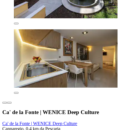
Ca' de la Fonte | WENICE Deep Culture
Ca' de la Fonte | WENICE Deep Culture
Cannaregio, 0,4 km da Pescaria