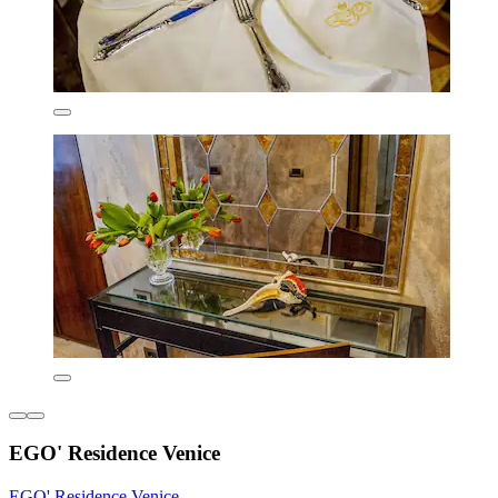
EGO' Residence Venice
EGO' Residence Venice