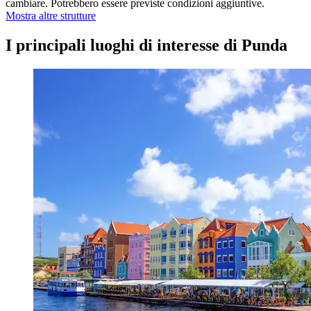
cambiare. Potrebbero essere previste condizioni aggiuntive.
Mostra altre strutture
I principali luoghi di interesse di Punda