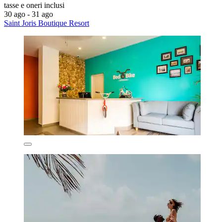
tasse e oneri inclusi
30 ago - 31 ago
Saint Joris Boutique Resort