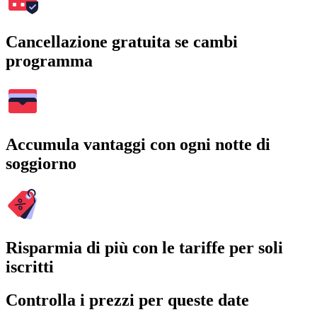
Cancellazione gratuita se cambi
programma
Accumula vantaggi con ogni notte di
soggiorno
Risparmia di più con le tariffe per soli
iscritti
Controlla i prezzi per queste date