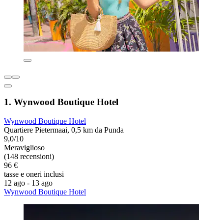
1. Wynwood Boutique Hotel
Wynwood Boutique Hotel
Quartiere Pietermaai, 0,5 km da Punda
9,0/10
Meraviglioso
(148 recensioni)
96 €
tasse e oneri inclusi
12 ago - 13 ago
Wynwood Boutique Hotel