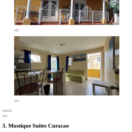
3. Mustique Suites Curacao