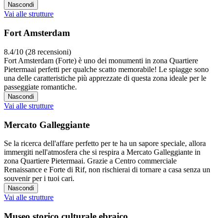
Nascondi
Vai alle strutture
Fort Amsterdam
8.4/10 (28 recensioni)
Fort Amsterdam (Forte) è uno dei monumenti in zona Quartiere
Pietermaai perfetti per qualche scatto memorabile! Le spiagge sono
una delle caratteristiche più apprezzate di questa zona ideale per le
passeggiate romantiche.
Nascondi
Vai alle strutture
Mercato Galleggiante
Se la ricerca dell'affare perfetto per te ha un sapore speciale, allora
immergiti nell'atmosfera che si respira a Mercato Galleggiante in
zona Quartiere Pietermaai. Grazie a Centro commerciale
Renaissance e Forte di Rif, non rischierai di tornare a casa senza un
souvenir per i tuoi cari.
Nascondi
Vai alle strutture
Museo storico culturale ebraico