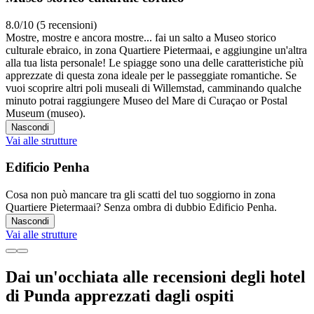
8.0/10 (5 recensioni)
Mostre, mostre e ancora mostre... fai un salto a Museo storico
culturale ebraico, in zona Quartiere Pietermaai, e aggiungine un'altra
alla tua lista personale! Le spiagge sono una delle caratteristiche più
apprezzate di questa zona ideale per le passeggiate romantiche. Se
vuoi scoprire altri poli museali di Willemstad, camminando qualche
minuto potrai raggiungere Museo del Mare di Curaçao or Postal
Museum (museo).
Nascondi
Vai alle strutture
Edificio Penha
Cosa non può mancare tra gli scatti del tuo soggiorno in zona
Quartiere Pietermaai? Senza ombra di dubbio Edificio Penha.
Nascondi
Vai alle strutture
Dai un'occhiata alle recensioni degli hotel
di Punda apprezzati dagli ospiti