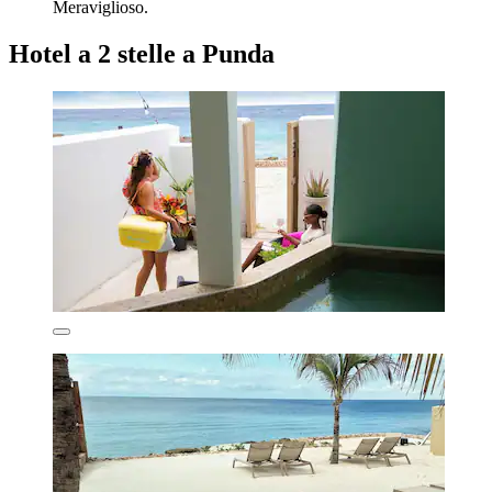
Meraviglioso.
Hotel a 2 stelle a Punda