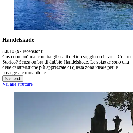
Handelskade
8.8/10 (97 recensioni)
Cosa non può mancare tra gli scatti del tuo soggiorno in zona Centro
Storico? Senza ombra di dubbio Handelskade. Le spiagge sono una
delle caratteristiche più apprezzate di questa zona ideale per le
passeggiate romantiche.
Nascondi
Vai alle strutture