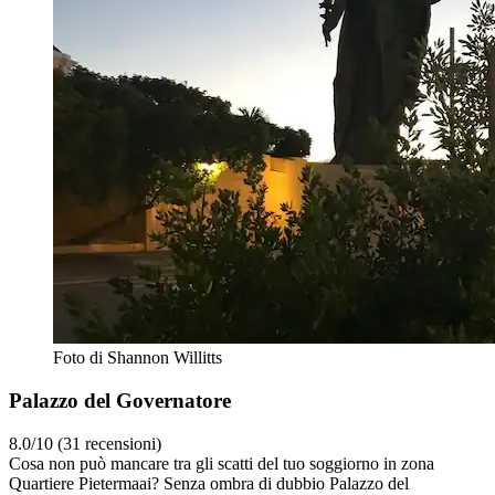
Foto di Shannon Willitts
Palazzo del Governatore
8.0/10 (31 recensioni)
Cosa non può mancare tra gli scatti del tuo soggiorno in zona
Quartiere Pietermaai? Senza ombra di dubbio Palazzo del