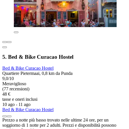
5. Bed & Bike Curacao Hostel
Bed & Bike Curacao Hostel
Quartiere Pietermaai, 0,8 km da Punda
9,0/10
Meraviglioso
(77 recensioni)
48 €
tasse e oneri inclusi
10 ago - 11 ago
Bed & Bike Curacao Hostel
Prezzo a notte più basso trovato nelle ultime 24 ore, per un
soggiorno di 1 notte per 2 adulti. Prezzi e disponibilità possono