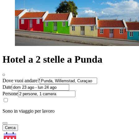
Hotel a 2 stelle a Punda
Dove vuoi andare?
Date
Persone
Sono in viaggio per lavoro
Cerca