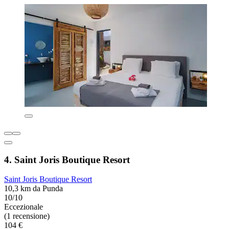
4. Saint Joris Boutique Resort
Saint Joris Boutique Resort
10,3 km da Punda
10/10
Eccezionale
(1 recensione)
104 €