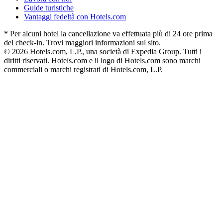
Guide turistiche
Vantaggi fedeltà con Hotels.com
* Per alcuni hotel la cancellazione va effettuata più di 24 ore prima
del check-in. Trovi maggiori informazioni sul sito.
© 2026 Hotels.com, L.P., una società di Expedia Group. Tutti i
diritti riservati. Hotels.com e il logo di Hotels.com sono marchi
commerciali o marchi registrati di Hotels.com, L.P.