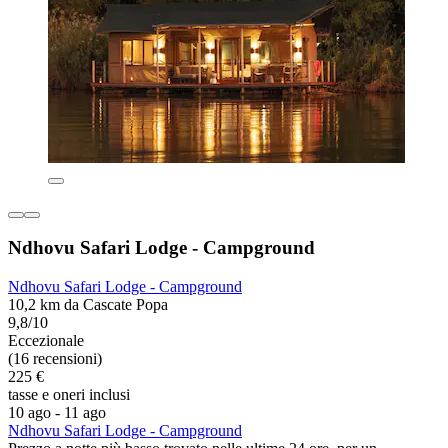
Ndhovu Safari Lodge - Campground
Ndhovu Safari Lodge - Campground
10,2 km da Cascate Popa
9,8/10
Eccezionale
(16 recensioni)
225 €
tasse e oneri inclusi
10 ago - 11 ago
Ndhovu Safari Lodge - Campground