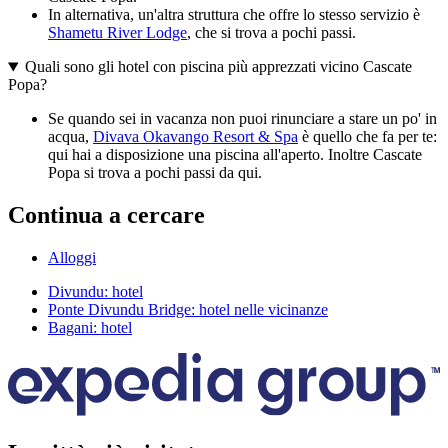
In alternativa, un'altra struttura che offre lo stesso servizio è
Shametu River Lodge
, che si trova a pochi passi.
Quali sono gli hotel con piscina più apprezzati vicino Cascate
Popa?
Se quando sei in vacanza non puoi rinunciare a stare un po' in
acqua,
Divava Okavango Resort & Spa
è quello che fa per te:
qui hai a disposizione una piscina all'aperto. Inoltre Cascate
Popa si trova a pochi passi da qui.
Continua a cercare
Alloggi
Divundu: hotel
Ponte Divundu Bridge: hotel nelle vicinanze
Bagani: hotel