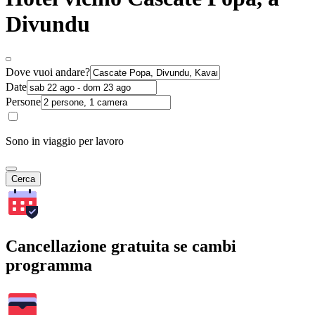
Divundu
Dove vuoi andare?
Date
Persone
Sono in viaggio per lavoro
Cerca
Cancellazione gratuita se cambi
programma