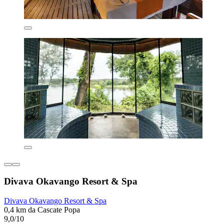
Divava Okavango Resort & Spa
Divava Okavango Resort & Spa
0,4 km da Cascate Popa
9,0/10