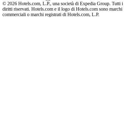
© 2026 Hotels.com, L.P., una società di Expedia Group. Tutti i
diritti riservati. Hotels.com e il logo di Hotels.com sono marchi
commerciali o marchi registrati di Hotels.com, L.P.