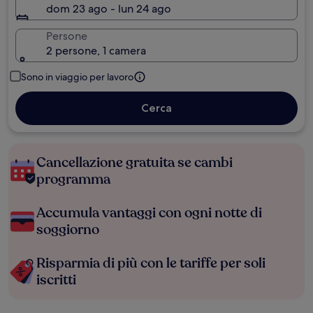
dom 23 ago - lun 24 ago
Persone
2 persone, 1 camera
Sono in viaggio per lavoro
Cerca
Cancellazione gratuita se cambi
programma
Accumula vantaggi con ogni notte di
soggiorno
Risparmia di più con le tariffe per soli
iscritti