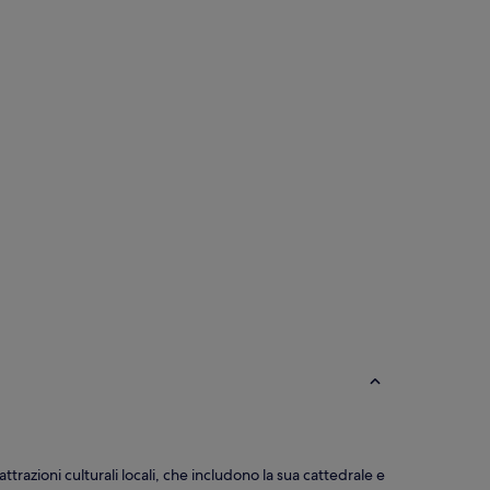
trazioni culturali locali, che includono la sua cattedrale e