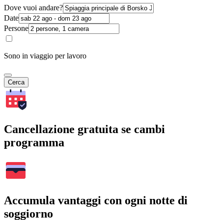
Dove vuoi andare?
Date
Persone
Sono in viaggio per lavoro
Cerca
Cancellazione gratuita se cambi
programma
Accumula vantaggi con ogni notte di
soggiorno