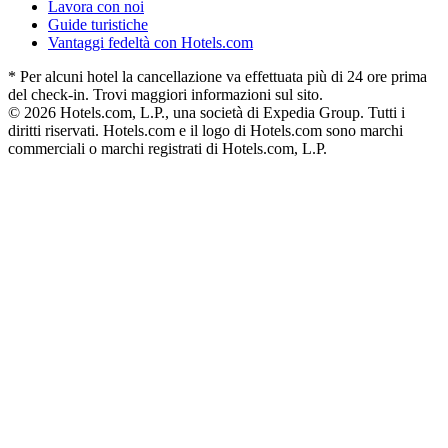
Lavora con noi
Guide turistiche
Vantaggi fedeltà con Hotels.com
* Per alcuni hotel la cancellazione va effettuata più di 24 ore prima
del check-in. Trovi maggiori informazioni sul sito.
© 2026 Hotels.com, L.P., una società di Expedia Group. Tutti i
diritti riservati. Hotels.com e il logo di Hotels.com sono marchi
commerciali o marchi registrati di Hotels.com, L.P.