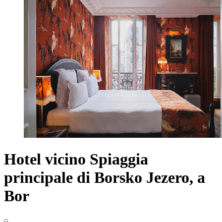
Hotel vicino Spiaggia
principale di Borsko Jezero, a
Bor