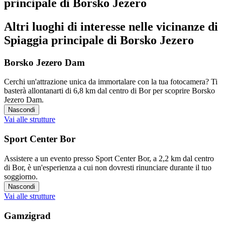
principale di Borsko Jezero
Altri luoghi di interesse nelle vicinanze di
Spiaggia principale di Borsko Jezero
Borsko Jezero Dam
Cerchi un'attrazione unica da immortalare con la tua fotocamera? Ti
basterà allontanarti di 6,8 km dal centro di Bor per scoprire Borsko
Jezero Dam.
Nascondi
Vai alle strutture
Sport Center Bor
Assistere a un evento presso Sport Center Bor, a 2,2 km dal centro
di Bor, è un'esperienza a cui non dovresti rinunciare durante il tuo
soggiorno.
Nascondi
Vai alle strutture
Gamzigrad