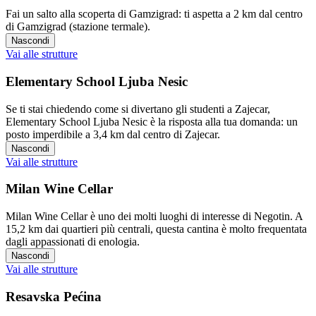
Fai un salto alla scoperta di Gamzigrad: ti aspetta a 2 km dal centro
di Gamzigrad (stazione termale).
Nascondi
Vai alle strutture
Elementary School Ljuba Nesic
Se ti stai chiedendo come si divertano gli studenti a Zajecar,
Elementary School Ljuba Nesic è la risposta alla tua domanda: un
posto imperdibile a 3,4 km dal centro di Zajecar.
Nascondi
Vai alle strutture
Milan Wine Cellar
Milan Wine Cellar è uno dei molti luoghi di interesse di Negotin. A
15,2 km dai quartieri più centrali, questa cantina è molto frequentata
dagli appassionati di enologia.
Nascondi
Vai alle strutture
Resavska Pećina