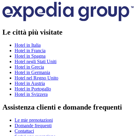
Le città più visitate
Hotel in Italia
Hotel in Francia
Hotel in Spagna
Hotel negli Stati Uniti
Hotel in Grecia
Hotel in Germania
Hotel nel Regno Unito
Hotel in Austria
Hotel in Portogallo
Hotel in Svizzera
Assistenza clienti e domande frequenti
Le mie prenotazioni
Domande frequenti
Contattaci