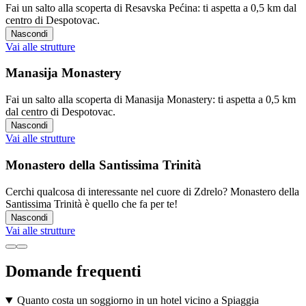
Fai un salto alla scoperta di Resavska Pećina: ti aspetta a 0,5 km dal
centro di Despotovac.
Nascondi
Vai alle strutture
Manasija Monastery
Fai un salto alla scoperta di Manasija Monastery: ti aspetta a 0,5 km
dal centro di Despotovac.
Nascondi
Vai alle strutture
Monastero della Santissima Trinità
Cerchi qualcosa di interessante nel cuore di Zdrelo? Monastero della
Santissima Trinità è quello che fa per te!
Nascondi
Vai alle strutture
Domande frequenti
Quanto costa un soggiorno in un hotel vicino a Spiaggia