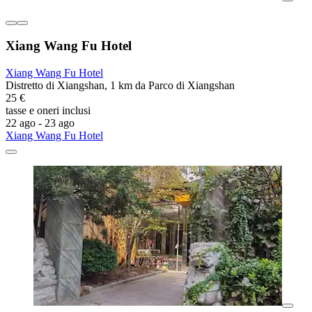
Xiang Wang Fu Hotel
Xiang Wang Fu Hotel
Distretto di Xiangshan, 1 km da Parco di Xiangshan
25 €
tasse e oneri inclusi
22 ago - 23 ago
Xiang Wang Fu Hotel