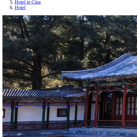
Hotel in Cina
Hotel