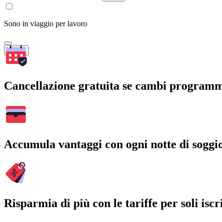
Sono in viaggio per lavoro
Cerca
Cancellazione gratuita se cambi program
Accumula vantaggi con ogni notte di soggi
Risparmia di più con le tariffe per soli iscri