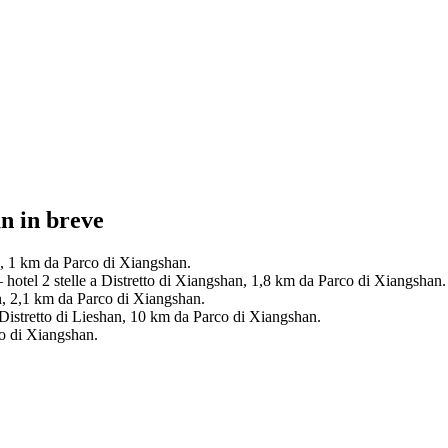
an in breve
n, 1 km da Parco di Xiangshan.
hotel 2 stelle a Distretto di Xiangshan, 1,8 km da Parco di Xiangshan.
n, 2,1 km da Parco di Xiangshan.
 Distretto di Lieshan, 10 km da Parco di Xiangshan.
co di Xiangshan.