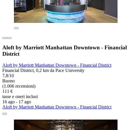
Aloft by Marriott Manhattan Downtown - Financial
District
Aloft by Marriott Manhattan Downtown - Financial District
Financial District, 0,2 km da Pace University
7,8/10
Buono
(1.006 recensioni)
111 €
tasse e oneri inclusi
16 ago - 17 ago
Aloft by Marriott Manhattan Downtown - Financial District