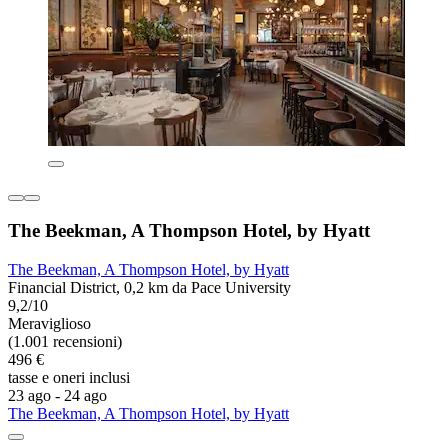
The Beekman, A Thompson Hotel, by Hyatt
The Beekman, A Thompson Hotel, by Hyatt
Financial District, 0,2 km da Pace University
9,2/10
Meraviglioso
(1.001 recensioni)
496 €
tasse e oneri inclusi
23 ago - 24 ago
The Beekman, A Thompson Hotel, by Hyatt