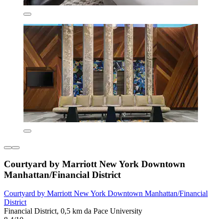
Courtyard by Marriott New York Downtown
Manhattan/Financial District
Courtyard by Marriott New York Downtown Manhattan/Financial
District
Financial District, 0,5 km da Pace University