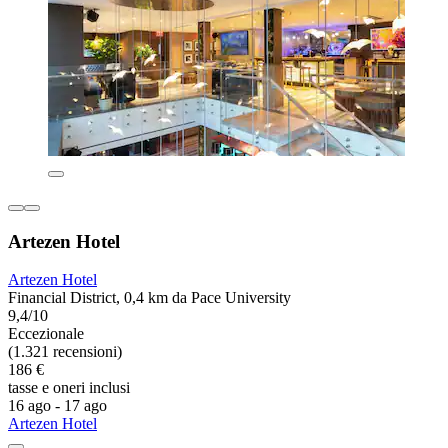
Artezen Hotel
Artezen Hotel
Financial District, 0,4 km da Pace University
9,4/10
Eccezionale
(1.321 recensioni)
186 €
tasse e oneri inclusi
16 ago - 17 ago
Artezen Hotel