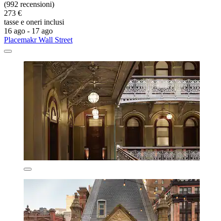
(992 recensioni)
273 €
tasse e oneri inclusi
16 ago - 17 ago
Placemakr Wall Street