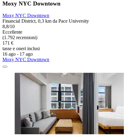
Moxy NYC Downtown
Moxy NYC Downtown
Financial District, 0,3 km da Pace University
8,8/10
Eccellente
(1.792 recensioni)
171 €
tasse e oneri inclusi
16 ago - 17 ago
Moxy NYC Downtown