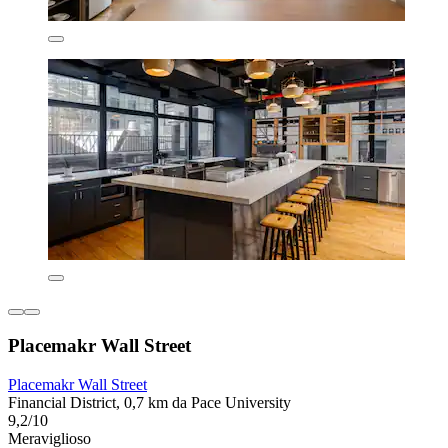
Placemakr Wall Street
Placemakr Wall Street
Financial District, 0,7 km da Pace University
9,2/10
Meraviglioso