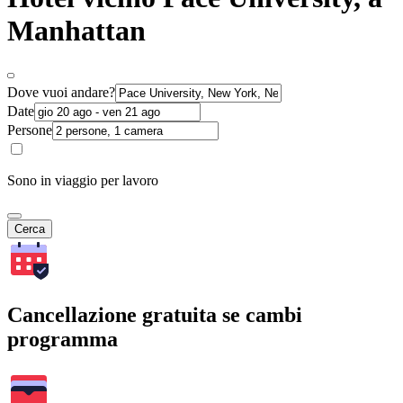
Manhattan
Dove vuoi andare?
Date
Persone
Sono in viaggio per lavoro
Cerca
Cancellazione gratuita se cambi
programma