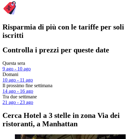
Risparmia di più con le tariffe per soli
iscritti
Controlla i prezzi per queste date
Questa sera
9 ago - 10 ago
Domani
10 ago - 11 ago
Il prossimo fine settimana
14 ago - 16 ago
Tra due settimane
21 ago - 23 ago
Cerca Hotel a 3 stelle in zona Via dei
ristoranti, a Manhattan