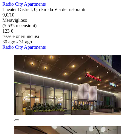
Radio City Apartments
Theater District, 0,5 km da Via dei ristoranti
9,0/10
Meraviglioso
(5.535 recensioni)
123 €
tasse e oneri inclusi
30 ago - 31 ago
Radio City Apartments