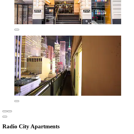
Radio City Apartments