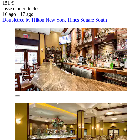
151 €
tasse e oneri inclusi
16 ago - 17 ago
Doubletree by Hilton New York Times Square South