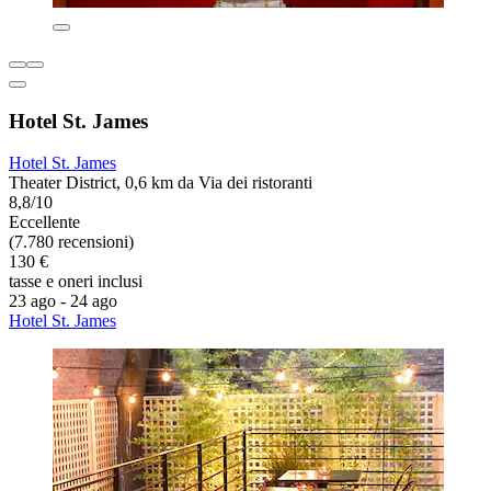
Hotel St. James
Hotel St. James
Theater District, 0,6 km da Via dei ristoranti
8,8/10
Eccellente
(7.780 recensioni)
130 €
tasse e oneri inclusi
23 ago - 24 ago
Hotel St. James