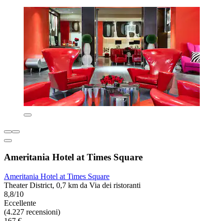
Ameritania Hotel at Times Square
Ameritania Hotel at Times Square
Theater District, 0,7 km da Via dei ristoranti
8,8/10
Eccellente
(4.227 recensioni)
167 €