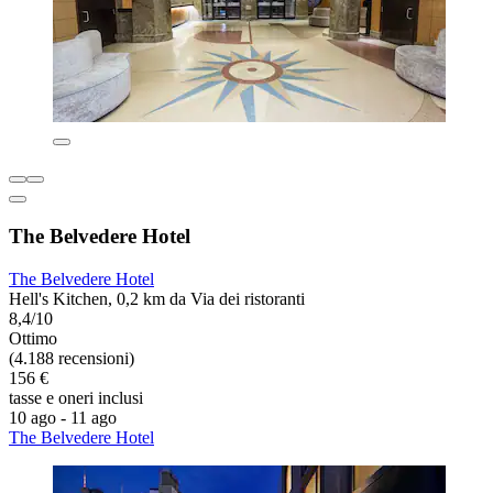
The Belvedere Hotel
The Belvedere Hotel
Hell's Kitchen, 0,2 km da Via dei ristoranti
8,4/10
Ottimo
(4.188 recensioni)
156 €
tasse e oneri inclusi
10 ago - 11 ago
The Belvedere Hotel