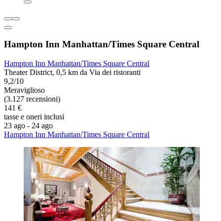
Hampton Inn Manhattan/Times Square Central
Hampton Inn Manhattan/Times Square Central
Theater District, 0,5 km da Via dei ristoranti
9,2/10
Meraviglioso
(3.127 recensioni)
141 €
tasse e oneri inclusi
23 ago - 24 ago
Hampton Inn Manhattan/Times Square Central