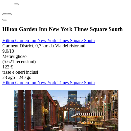
Hilton Garden Inn New York Times Square South
Hilton Garden Inn New York Times Square South
Garment District, 0,7 km da Via dei ristoranti
9,0/10
Meraviglioso
(5.621 recensioni)
122 €
tasse e oneri inclusi
23 ago - 24 ago
Hilton Garden Inn New York Times Square South