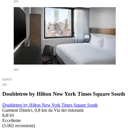
Doubletree by Hilton New York Times Square South
Doubletree by Hilton New York Times Square South
Garment District, 0,8 km da Via dei ristoranti
8,8/10
Eccellente
(5.002 recensioni)