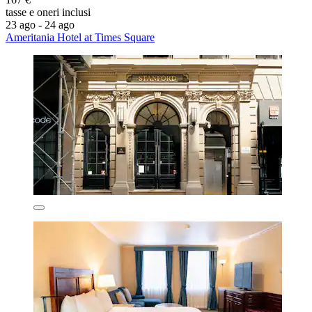
tasse e oneri inclusi
23 ago - 24 ago
Ameritania Hotel at Times Square