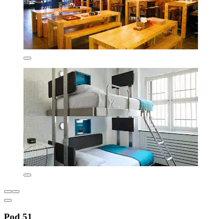
Pod 51