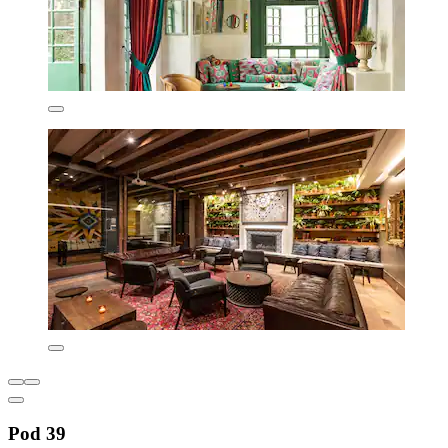
Pod 39