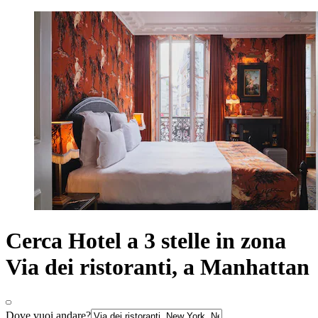
Cerca Hotel a 3 stelle in zona
Via dei ristoranti, a Manhattan
Dove vuoi andare?