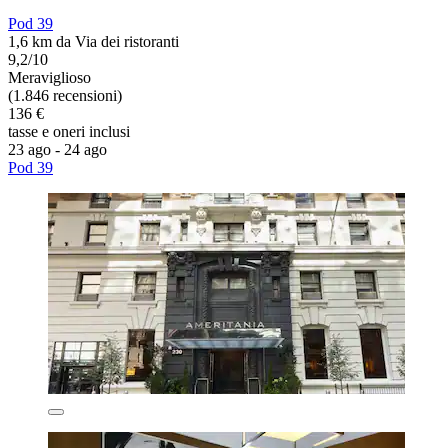
Pod 39
1,6 km da Via dei ristoranti
9,2/10
Meraviglioso
(1.846 recensioni)
136 €
tasse e oneri inclusi
23 ago - 24 ago
Pod 39