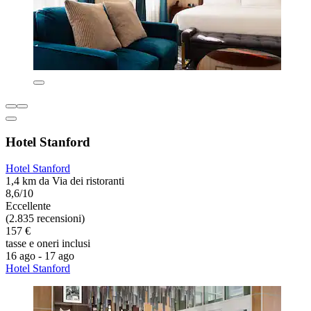
Hotel Stanford
Hotel Stanford
1,4 km da Via dei ristoranti
8,6/10
Eccellente
(2.835 recensioni)
157 €
tasse e oneri inclusi
16 ago - 17 ago
Hotel Stanford