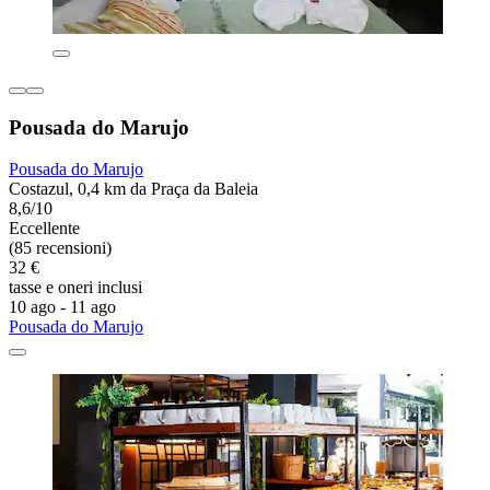
Pousada do Marujo
Pousada do Marujo
Costazul, 0,4 km da Praça da Baleia
8,6/10
Eccellente
(85 recensioni)
32 €
tasse e oneri inclusi
10 ago - 11 ago
Pousada do Marujo