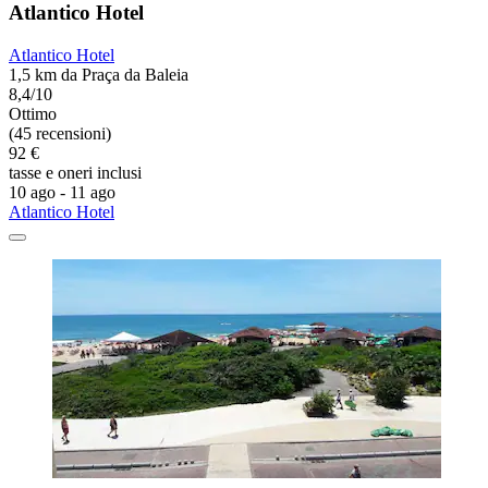
Atlantico Hotel
Atlantico Hotel
1,5 km da Praça da Baleia
8,4/10
Ottimo
(45 recensioni)
92 €
tasse e oneri inclusi
10 ago - 11 ago
Atlantico Hotel