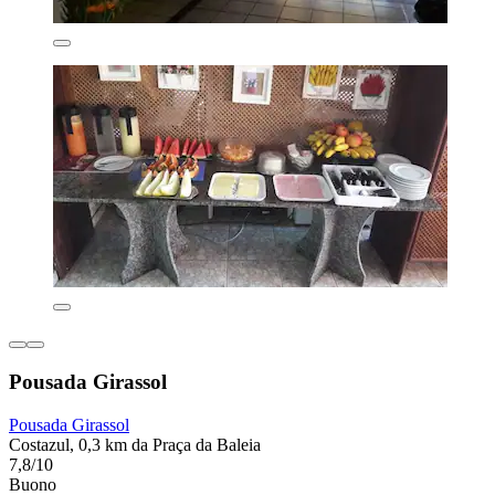
Pousada Girassol
Pousada Girassol
Costazul, 0,3 km da Praça da Baleia
7,8/10
Buono