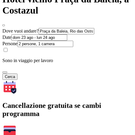
Costazul
Dove vuoi andare?
Date
Persone
Sono in viaggio per lavoro
Cerca
Cancellazione gratuita se cambi
programma