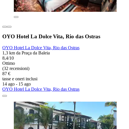
OYO Hotel La Dolce Vita, Rio das Ostras
OYO Hotel La Dolce Vita, Rio das Ostras
1,3 km da Praça da Baleia
8,4/10
Ottimo
(32 recensioni)
87 €
tasse e oneri inclusi
14 ago - 15 ago
OYO Hotel La Dolce Vita, Rio das Ostras