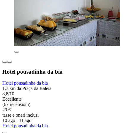
Hotel pousadinha da bia
Hotel pousadinha da bia
1,7 km da Praça da Baleia
8,8/10
Eccellente
(67 recensioni)
29 €
tasse e oneri inclusi
10 ago - 11 ago
Hotel pousadinha da bia