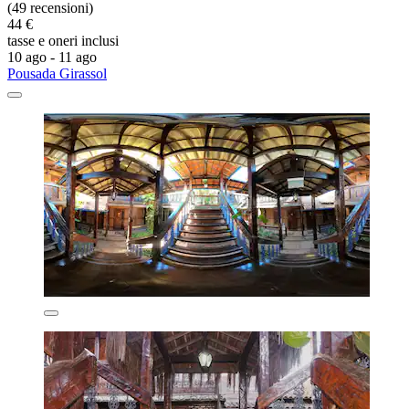
(49 recensioni)
44 €
tasse e oneri inclusi
10 ago - 11 ago
Pousada Girassol