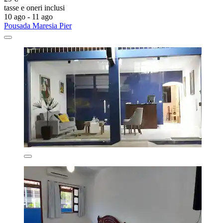
tasse e oneri inclusi
10 ago - 11 ago
Pousada Maresia Pier