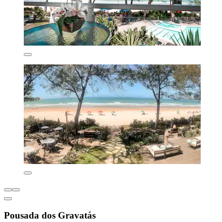
Pousada dos Gravatás