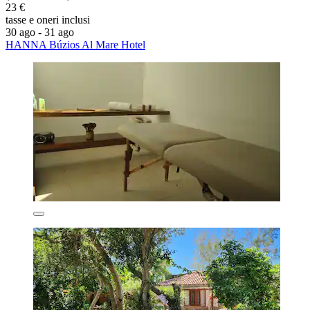
23 €
tasse e oneri inclusi
30 ago - 31 ago
HANNA Búzios Al Mare Hotel