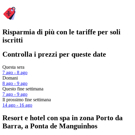
Risparmia di più con le tariffe per soli
iscritti
Controlla i prezzi per queste date
Questa sera
7 ago - 8 ago
Domani
8 ago - 9 ago
Questo fine settimana
7 ago - 9 ago
Il prossimo fine settimana
14 ago - 16 ago
Resort e hotel con spa in zona Porto da
Barra, a Ponta de Manguinhos