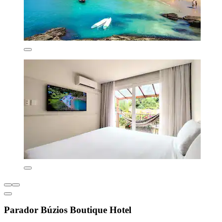
Parador Búzios Boutique Hotel