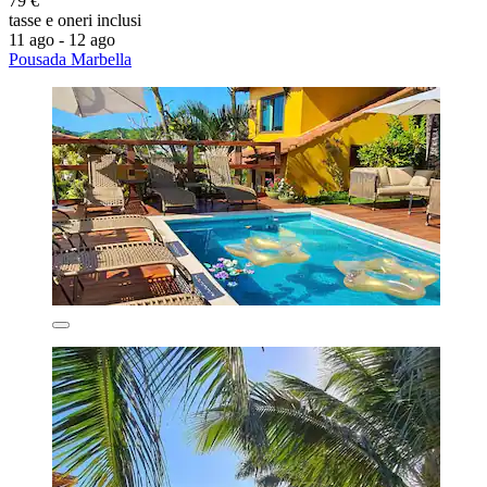
79 €
tasse e oneri inclusi
11 ago - 12 ago
Pousada Marbella