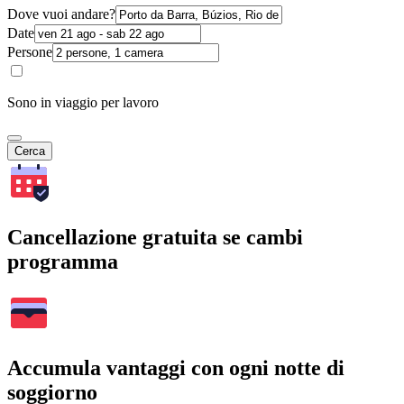
Dove vuoi andare?
Date
Persone
Sono in viaggio per lavoro
Cerca
Cancellazione gratuita se cambi
programma
Accumula vantaggi con ogni notte di
soggiorno