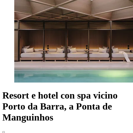
Resort e hotel con spa vicino
Porto da Barra, a Ponta de
Manguinhos