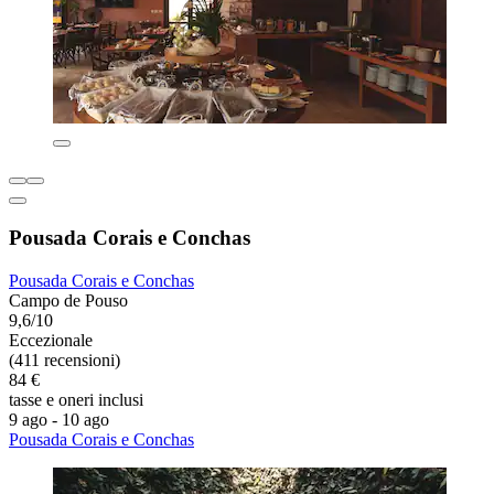
Pousada Corais e Conchas
Pousada Corais e Conchas
Campo de Pouso
9,6/10
Eccezionale
(411 recensioni)
84 €
tasse e oneri inclusi
9 ago - 10 ago
Pousada Corais e Conchas