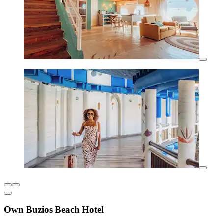
Own Buzios Beach Hotel