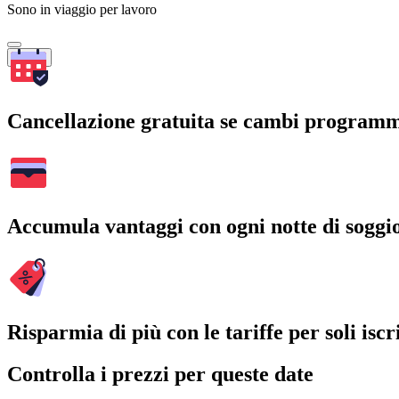
Sono in viaggio per lavoro
Cerca
Cancellazione gratuita se cambi program
Accumula vantaggi con ogni notte di soggi
Risparmia di più con le tariffe per soli iscri
Controlla i prezzi per queste date