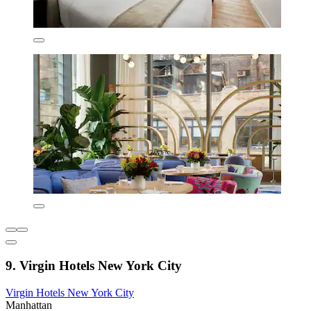
9. Virgin Hotels New York City
Virgin Hotels New York City
Manhattan