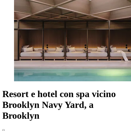
Resort e hotel con spa vicino
Brooklyn Navy Yard, a
Brooklyn