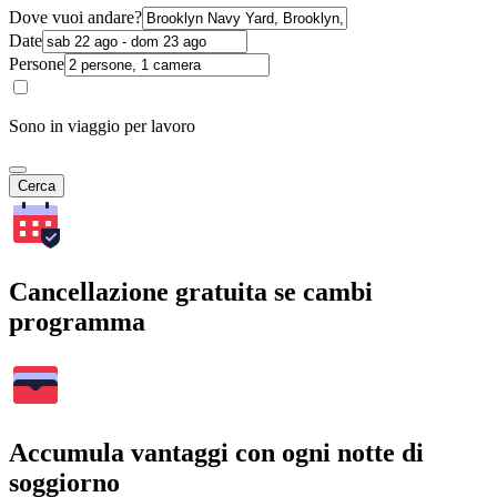
Dove vuoi andare?
Date
Persone
Sono in viaggio per lavoro
Cerca
Cancellazione gratuita se cambi
programma
Accumula vantaggi con ogni notte di
soggiorno