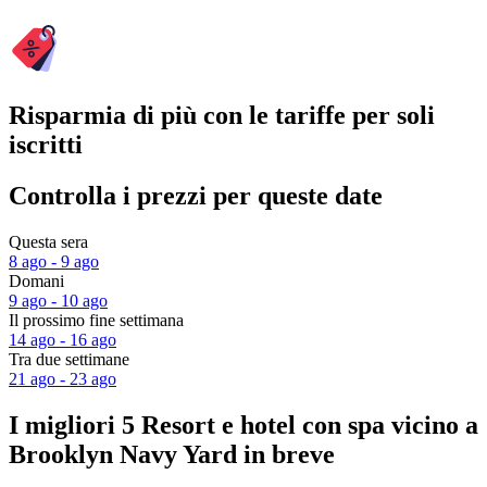
Risparmia di più con le tariffe per soli
iscritti
Controlla i prezzi per queste date
Questa sera
8 ago - 9 ago
Domani
9 ago - 10 ago
Il prossimo fine settimana
14 ago - 16 ago
Tra due settimane
21 ago - 23 ago
I migliori 5 Resort e hotel con spa vicino a
Brooklyn Navy Yard in breve