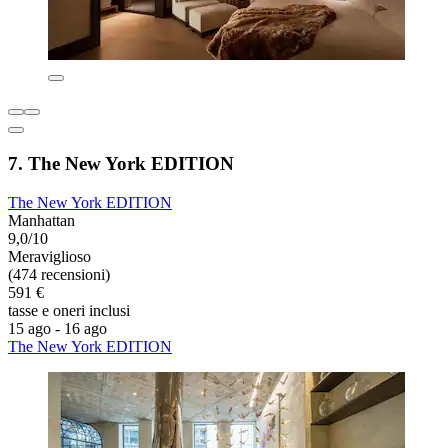
7. The New York EDITION
The New York EDITION
Manhattan
9,0/10
Meraviglioso
(474 recensioni)
591 €
tasse e oneri inclusi
15 ago - 16 ago
The New York EDITION