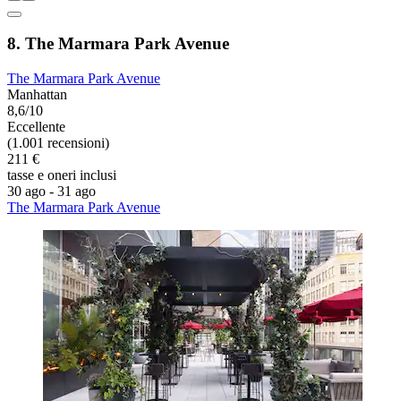
8. The Marmara Park Avenue
The Marmara Park Avenue
Manhattan
8,6/10
Eccellente
(1.001 recensioni)
211 €
tasse e oneri inclusi
30 ago - 31 ago
The Marmara Park Avenue