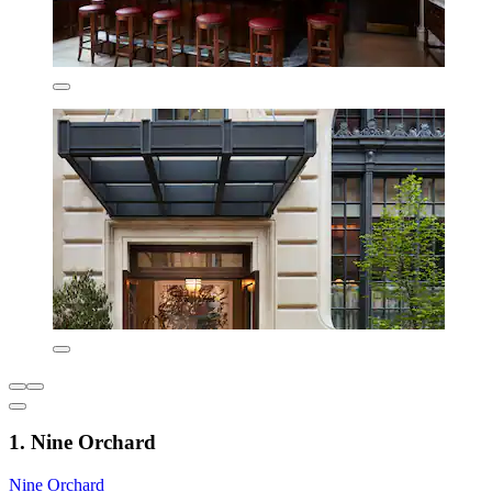
1. Nine Orchard
Nine Orchard