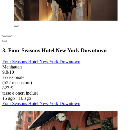
3. Four Seasons Hotel New York Downtown
Four Seasons Hotel New York Downtown
Manhattan
9,8/10
Eccezionale
(522 recensioni)
827 €
tasse e oneri inclusi
15 ago - 16 ago
Four Seasons Hotel New York Downtown