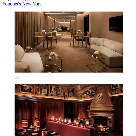
Fouquet's New York