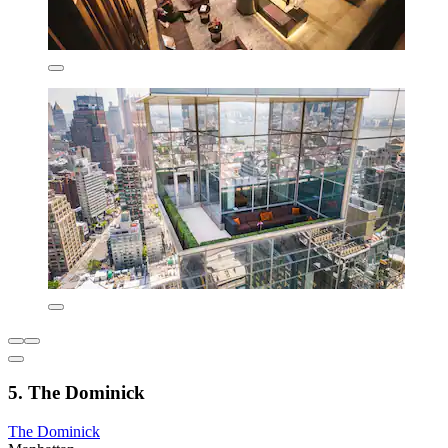
5. The Dominick
The Dominick