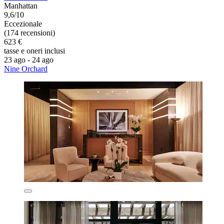
Manhattan
9,6/10
Eccezionale
(174 recensioni)
623 €
tasse e oneri inclusi
23 ago - 24 ago
Nine Orchard