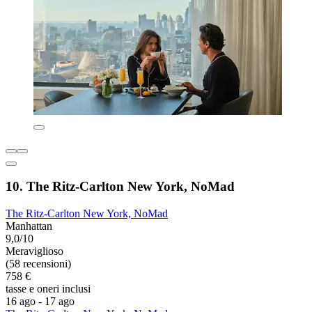
10. The Ritz-Carlton New York, NoMad
The Ritz-Carlton New York, NoMad
Manhattan
9,0/10
Meraviglioso
(58 recensioni)
758 €
tasse e oneri inclusi
16 ago - 17 ago