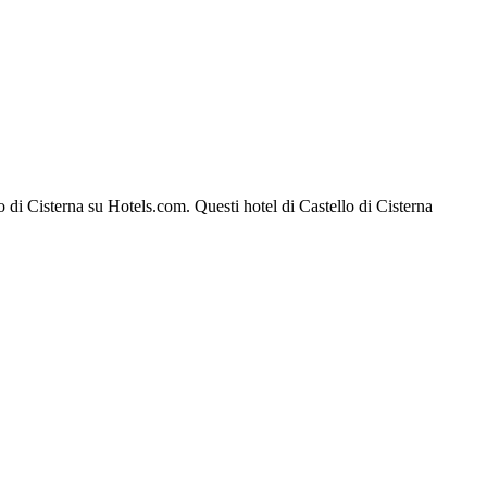
lo di Cisterna su Hotels.com. Questi hotel di Castello di Cisterna