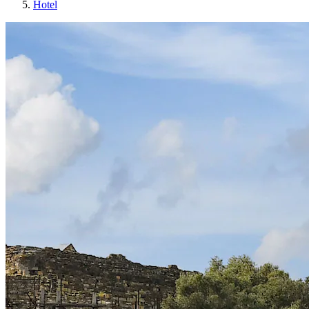
Hotel