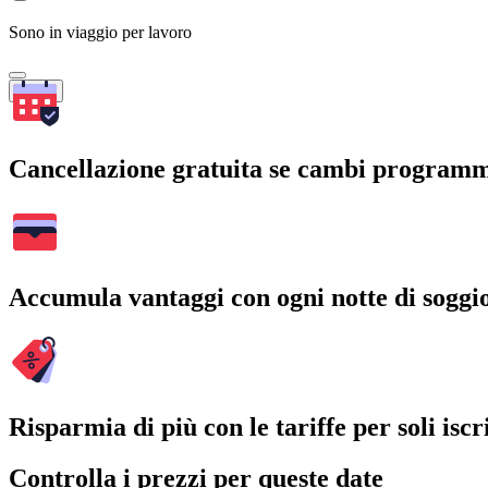
Sono in viaggio per lavoro
Cerca
Cancellazione gratuita se cambi program
Accumula vantaggi con ogni notte di soggi
Risparmia di più con le tariffe per soli iscri
Controlla i prezzi per queste date