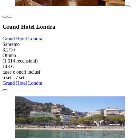
Grand Hotel Londra
Grand Hotel Londra
Sanremo
8,2/10
Ottimo
(1.014 recensioni)
143 €
tasse e oneri inclusi
6 set - 7 set
Grand Hotel Londra