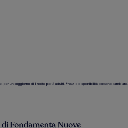
e, per un soggiorno di 1 notte per 2 adulti. Prezzi e disponibilità possono cambiar
sse di Fondamenta Nuove