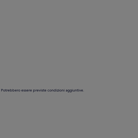
e. Potrebbero essere previste condizioni aggiuntive.