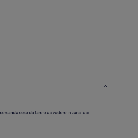
 cercando cose da fare e da vedere in zona, dai