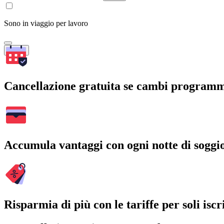
Sono in viaggio per lavoro
Cerca
Cancellazione gratuita se cambi program
Accumula vantaggi con ogni notte di soggi
Risparmia di più con le tariffe per soli iscri