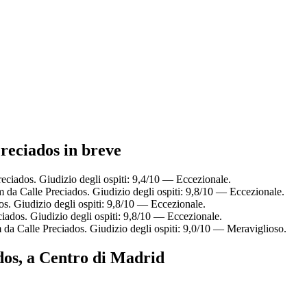
 Preciados in breve
reciados. Giudizio degli ospiti: 9,4/10 — Eccezionale.
 da Calle Preciados. Giudizio degli ospiti: 9,8/10 — Eccezionale.
os. Giudizio degli ospiti: 9,8/10 — Eccezionale.
ciados. Giudizio degli ospiti: 9,8/10 — Eccezionale.
m da Calle Preciados. Giudizio degli ospiti: 9,0/10 — Meraviglioso.
ados, a Centro di Madrid