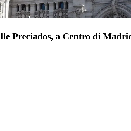
alle Preciados, a Centro di Madri