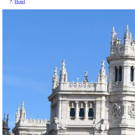
Hotel