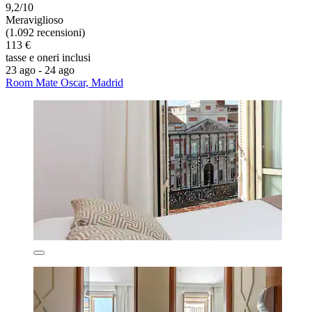
9,2/10
Meraviglioso
(1.092 recensioni)
113 €
tasse e oneri inclusi
23 ago - 24 ago
Room Mate Oscar, Madrid