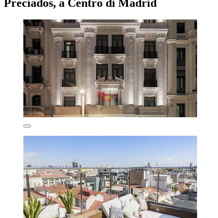
Preciados, a Centro di Madrid