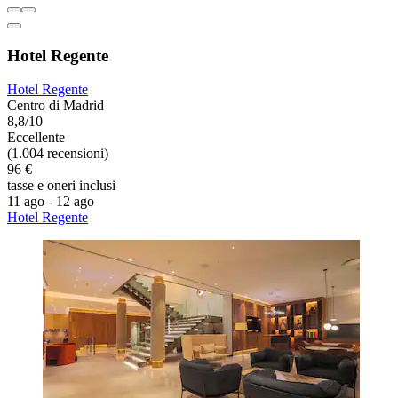
Hotel Regente
Hotel Regente
Centro di Madrid
8,8/10
Eccellente
(1.004 recensioni)
96 €
tasse e oneri inclusi
11 ago - 12 ago
Hotel Regente