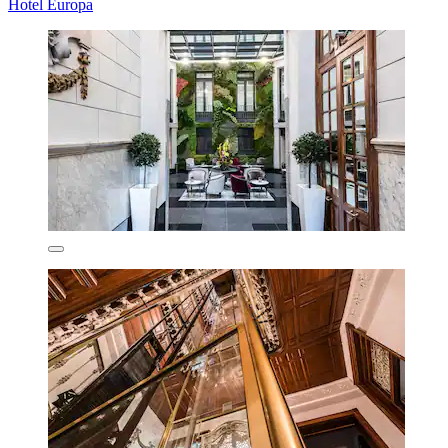
Hotel Europa