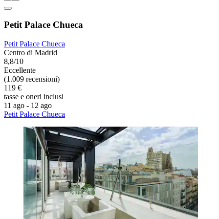
Petit Palace Chueca
Petit Palace Chueca
Centro di Madrid
8,8/10
Eccellente
(1.009 recensioni)
119 €
tasse e oneri inclusi
11 ago - 12 ago
Petit Palace Chueca