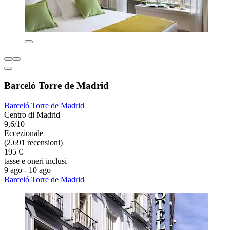
Barceló Torre de Madrid
Barceló Torre de Madrid
Centro di Madrid
9,6/10
Eccezionale
(2.691 recensioni)
195 €
tasse e oneri inclusi
9 ago - 10 ago
Barceló Torre de Madrid