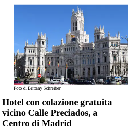
Foto di Brittany Schreiber
Hotel con colazione gratuita
vicino Calle Preciados, a
Centro di Madrid