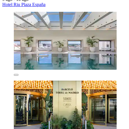
Hotel Riu Plaza España