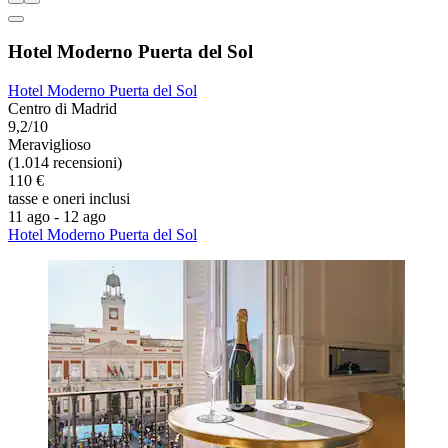
Hotel Moderno Puerta del Sol
Hotel Moderno Puerta del Sol
Centro di Madrid
9,2/10
Meraviglioso
(1.014 recensioni)
110 €
tasse e oneri inclusi
11 ago - 12 ago
Hotel Moderno Puerta del Sol