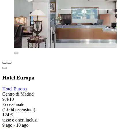
Hotel Europa
Hotel Europa
Centro di Madrid
9,4/10
Eccezionale
(1.004 recensioni)
124 €
tasse e oneri inclusi
9 ago - 10 ago