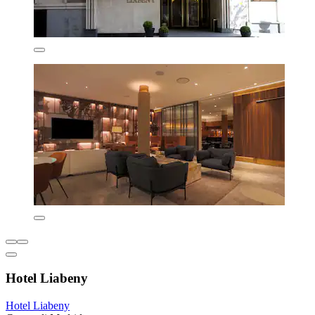
Hotel Liabeny
Hotel Liabeny