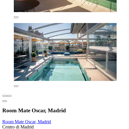
Room Mate Oscar, Madrid
Room Mate Oscar, Madrid
Centro di Madrid