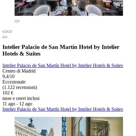
Intelier Palacio de San Martín Hotel by Intelier
Hotels & Suites
Intelier Palacio de San Martín Hotel by Intelier Hotels & Suites
Centro di Madrid
9,4/10
Eccezionale
(1.122 recensioni)
102 €
tasse e oneri inclusi
11 ago - 12 ago
Intelier Palacio de San Martín Hotel by Intelier Hotels & Suites