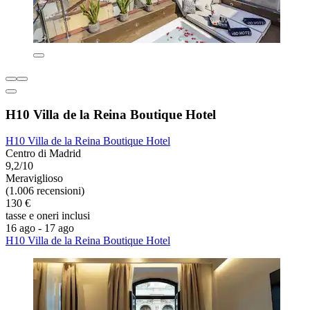
H10 Villa de la Reina Boutique Hotel
H10 Villa de la Reina Boutique Hotel
Centro di Madrid
9,2/10
Meraviglioso
(1.006 recensioni)
130 €
tasse e oneri inclusi
16 ago - 17 ago
H10 Villa de la Reina Boutique Hotel