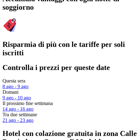
soggiorno
Risparmia di più con le tariffe per soli
iscritti
Controlla i prezzi per queste date
Questa sera
8 ago - 9 ago
Domani
9 ago - 10 ago
Il prossimo fine settimana
14 ago - 16 ago
Tra due settimane
21 ago - 23 ago
Hotel con colazione gratuita in zona Calle