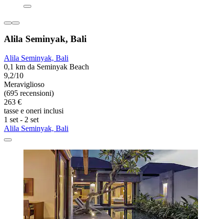
Alila Seminyak, Bali
Alila Seminyak, Bali
0,1 km da Seminyak Beach
9,2/10
Meraviglioso
(695 recensioni)
263 €
tasse e oneri inclusi
1 set - 2 set
Alila Seminyak, Bali