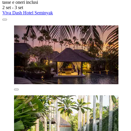
tasse e oneri inclusi
2 set - 3 set
Viva Dash Hotel Seminyak