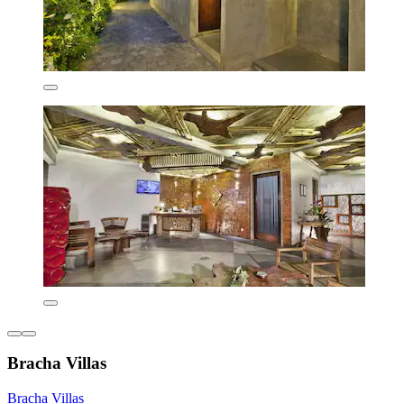
Bracha Villas
Bracha Villas