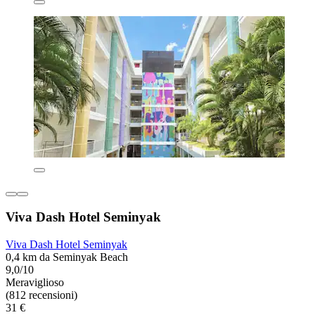
Viva Dash Hotel Seminyak
Viva Dash Hotel Seminyak
0,4 km da Seminyak Beach
9,0/10
Meraviglioso
(812 recensioni)
31 €