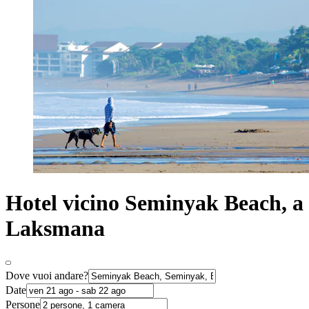
Hotel vicino Seminyak Beach, a
Laksmana
Dove vuoi andare?
Date
Persone