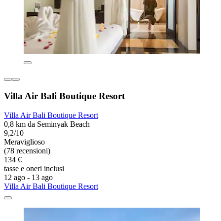
Villa Air Bali Boutique Resort
Villa Air Bali Boutique Resort
0,8 km da Seminyak Beach
9,2/10
Meraviglioso
(78 recensioni)
134 €
tasse e oneri inclusi
12 ago - 13 ago
Villa Air Bali Boutique Resort