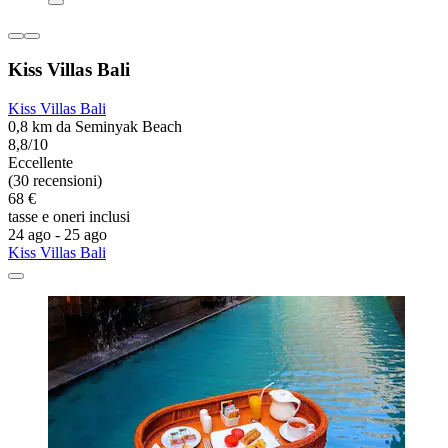
Kiss Villas Bali
Kiss Villas Bali
0,8 km da Seminyak Beach
8,8/10
Eccellente
(30 recensioni)
68 €
tasse e oneri inclusi
24 ago - 25 ago
Kiss Villas Bali