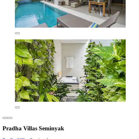
Pradha Villas Seminyak