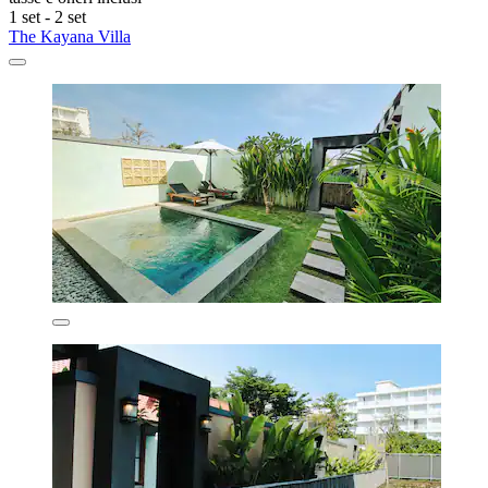
1 set - 2 set
The Kayana Villa