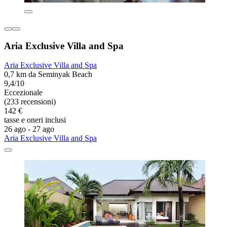
Aria Exclusive Villa and Spa
Aria Exclusive Villa and Spa
0,7 km da Seminyak Beach
9,4/10
Eccezionale
(233 recensioni)
142 €
tasse e oneri inclusi
26 ago - 27 ago
Aria Exclusive Villa and Spa