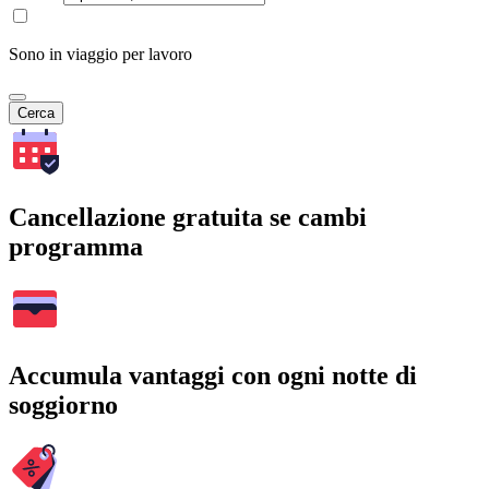
Sono in viaggio per lavoro
Cerca
Cancellazione gratuita se cambi
programma
Accumula vantaggi con ogni notte di
soggiorno