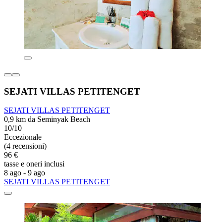
SEJATI VILLAS PETITENGET
SEJATI VILLAS PETITENGET
0,9 km da Seminyak Beach
10/10
Eccezionale
(4 recensioni)
96 €
tasse e oneri inclusi
8 ago - 9 ago
SEJATI VILLAS PETITENGET