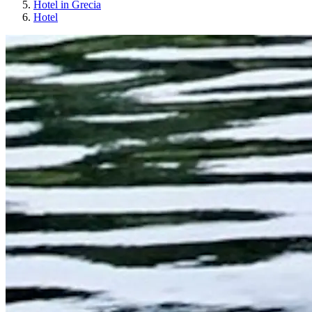
Hotel in Grecia
Hotel