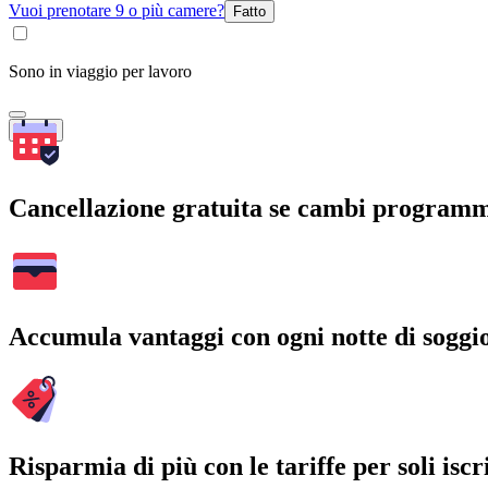
Vuoi prenotare 9 o più camere?
Fatto
Sono in viaggio per lavoro
Cerca
Cancellazione gratuita se cambi program
Accumula vantaggi con ogni notte di soggi
Risparmia di più con le tariffe per soli iscri