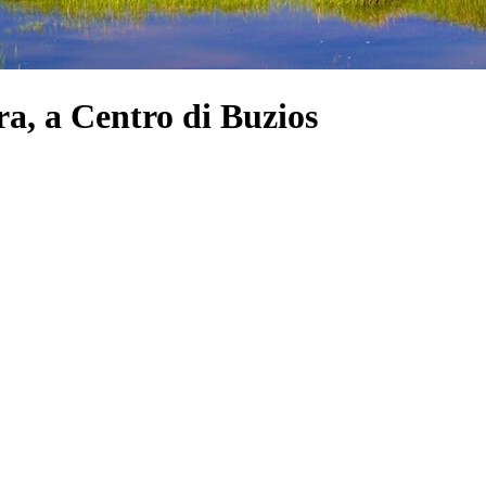
a, a Centro di Buzios