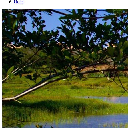
Hotel