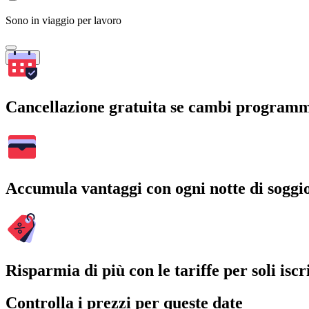
Sono in viaggio per lavoro
Cerca
Cancellazione gratuita se cambi program
Accumula vantaggi con ogni notte di soggi
Risparmia di più con le tariffe per soli iscri
Controlla i prezzi per queste date