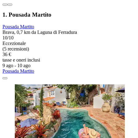
1. Pousada Martito
Pousada Martito
Brava, 0,7 km da Laguna di Ferradura
10/10
Eccezionale
(5 recensioni)
36 €
tasse e oneri inclusi
9 ago - 10 ago
Pousada Martito