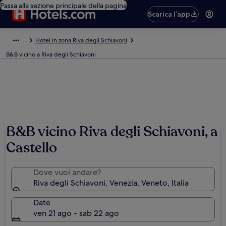
Passa alla sezione principale della pagina
Scarica l’app
Hotel in zona Riva degli Schiavoni
B&B vicino a Riva degli Schiavoni
B&B vicino Riva degli Schiavoni, a
Castello
Dove vuoi andare?
Riva degli Schiavoni, Venezia, Veneto, Italia
Date
ven 21 ago - sab 22 ago