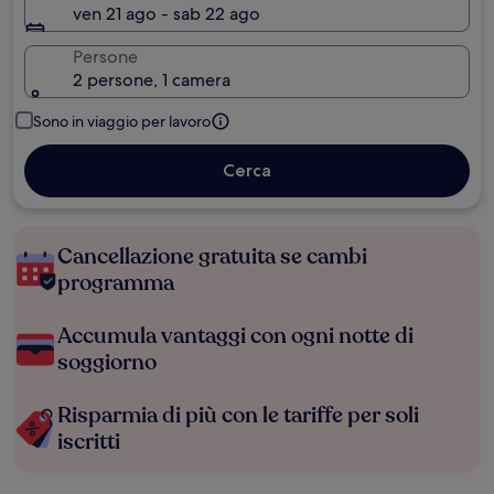
ven 21 ago - sab 22 ago
Persone
2 persone, 1 camera
Sono in viaggio per lavoro
Cerca
Cancellazione gratuita se cambi
programma
Accumula vantaggi con ogni notte di
soggiorno
Risparmia di più con le tariffe per soli
iscritti