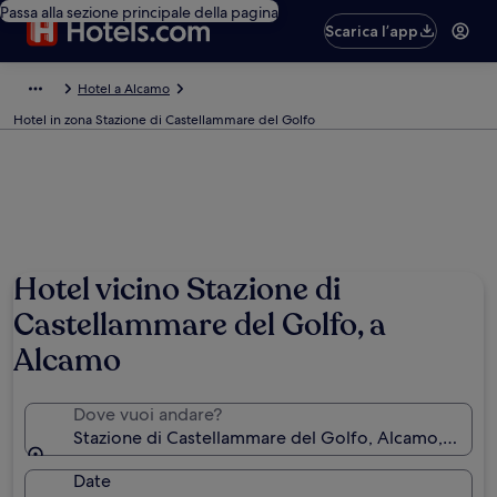
Passa alla sezione principale della pagina
Scarica l’app
Hotel a Alcamo
Hotel in zona Stazione di Castellammare del Golfo
Hotel vicino Stazione di
Castellammare del Golfo, a
Alcamo
Dove vuoi andare?
Stazione di Castellammare del Golfo, Alcamo, Sicilia, 
Date