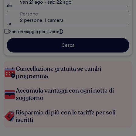
ven 21 ago - sab 22 ago
Persone
2 persone, 1 camera
Sono in viaggio per lavoro
Cerca
Cancellazione gratuita se cambi
programma
Accumula vantaggi con ogni notte di
soggiorno
Risparmia di più con le tariffe per soli
iscritti