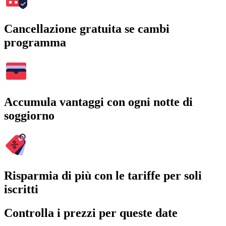
Cancellazione gratuita se cambi
programma
Accumula vantaggi con ogni notte di
soggiorno
Risparmia di più con le tariffe per soli
iscritti
Controlla i prezzi per queste date