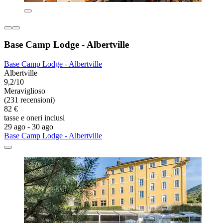
Base Camp Lodge - Albertville
Base Camp Lodge - Albertville
Albertville
9,2/10
Meraviglioso
(231 recensioni)
82 €
tasse e oneri inclusi
29 ago - 30 ago
Base Camp Lodge - Albertville