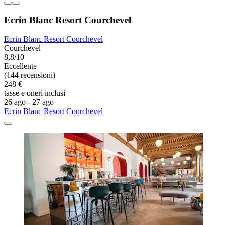
Ecrin Blanc Resort Courchevel
Ecrin Blanc Resort Courchevel
Courchevel
8,8/10
Eccellente
(144 recensioni)
248 €
tasse e oneri inclusi
26 ago - 27 ago
Ecrin Blanc Resort Courchevel