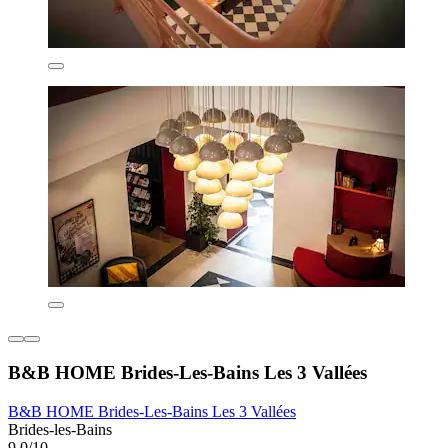
B&B HOME Brides-Les-Bains Les 3 Vallées
B&B HOME Brides-Les-Bains Les 3 Vallées
Brides-les-Bains
9,0/10