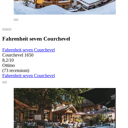
Fahrenheit seven Courchevel
Fahrenheit seven Courchevel
Courchevel 1650
8,2/10
Ottimo
(73 recensioni)
Fahrenheit seven Courchevel