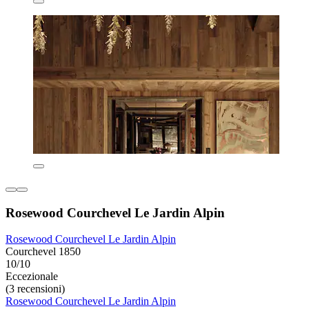
Rosewood Courchevel Le Jardin Alpin
Rosewood Courchevel Le Jardin Alpin
Courchevel 1850
10/10
Eccezionale
(3 recensioni)
Rosewood Courchevel Le Jardin Alpin