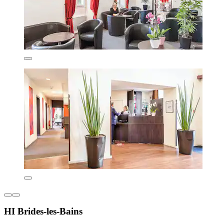
HI Brides-les-Bains