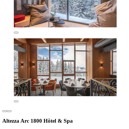
Altezza Arc 1800 Hôtel & Spa