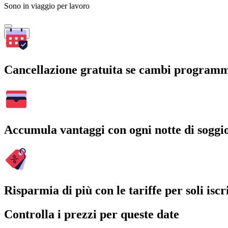
Sono in viaggio per lavoro
Cerca
Cancellazione gratuita se cambi program
Accumula vantaggi con ogni notte di soggi
Risparmia di più con le tariffe per soli iscri
Controlla i prezzi per queste date