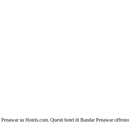
andar Penawar su Hotels.com. Questi hotel di Bandar Penawar offrono