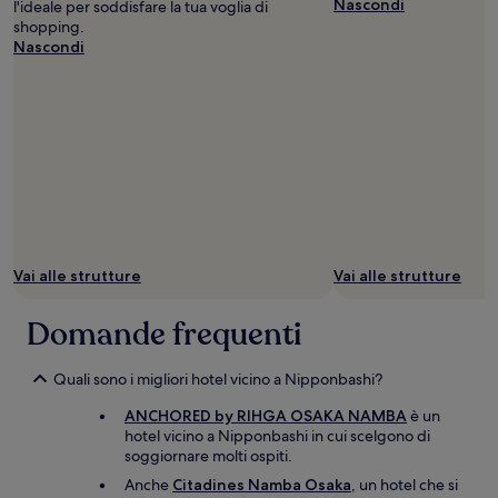
Nascondi
l'ideale per soddisfare la tua voglia di
shopping.
Nascondi
Vai alle strutture
Vai alle strutture
Domande frequenti
Quali sono i migliori hotel vicino a Nipponbashi?
ANCHORED by RIHGA OSAKA NAMBA
è un
hotel vicino a Nipponbashi in cui scelgono di
soggiornare molti ospiti.
Anche
Citadines Namba Osaka
, un hotel che si