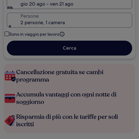
gio 20 ago - ven 21 ago
Persone
2 persone, 1 camera
Sono in viaggio per lavoro
Cerca
Cancellazione gratuita se cambi
programma
Accumula vantaggi con ogni notte di
soggiorno
Risparmia di più con le tariffe per soli
iscritti