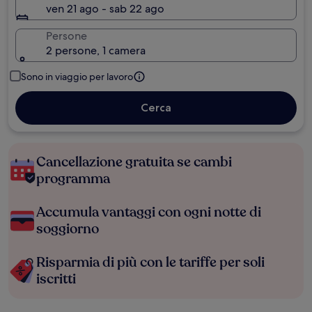
ven 21 ago - sab 22 ago
Persone
2 persone, 1 camera
Sono in viaggio per lavoro
Cerca
Cancellazione gratuita se cambi
programma
Accumula vantaggi con ogni notte di
soggiorno
Risparmia di più con le tariffe per soli
iscritti