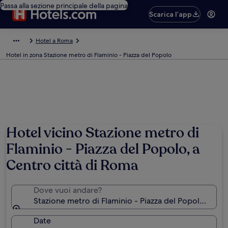
Passa alla sezione principale della pagina
Scarica l’app
Hotel a Roma
Hotel in zona Stazione metro di Flaminio - Piazza del Popolo
Hotel vicino Stazione metro di
Flaminio - Piazza del Popolo, a
Centro città di Roma
Dove vuoi andare?
Stazione metro di Flaminio - Piazza del Popolo, Roma, 
Date