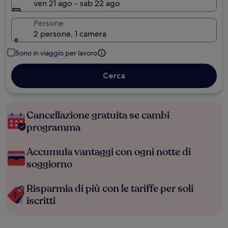
ven 21 ago - sab 22 ago
Persone
2 persone, 1 camera
Sono in viaggio per lavoro
Cerca
Cancellazione gratuita se cambi
programma
Accumula vantaggi con ogni notte di
soggiorno
Risparmia di più con le tariffe per soli
iscritti