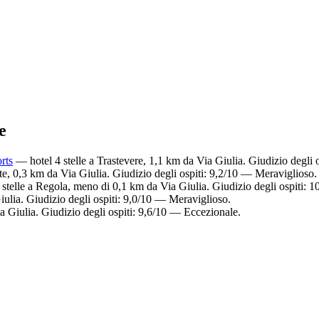
e
rts
— hotel 4 stelle a Trastevere, 1,1 km da Via Giulia. Giudizio degli 
te, 0,3 km da Via Giulia. Giudizio degli ospiti: 9,2/10 — Meraviglioso.
stelle a Regola, meno di 0,1 km da Via Giulia. Giudizio degli ospiti: 
iulia. Giudizio degli ospiti: 9,0/10 — Meraviglioso.
a Giulia. Giudizio degli ospiti: 9,6/10 — Eccezionale.