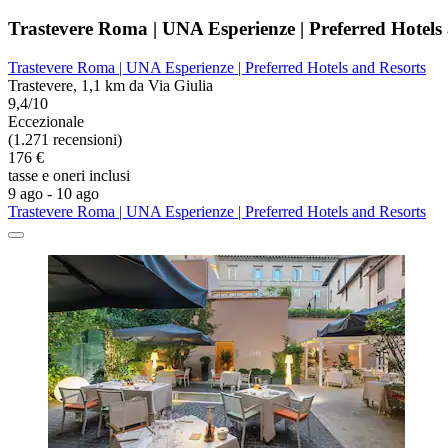
Trastevere Roma | UNA Esperienze | Preferred Hotels
Trastevere Roma | UNA Esperienze | Preferred Hotels and Resorts
Trastevere, 1,1 km da Via Giulia
9,4/10
Eccezionale
(1.271 recensioni)
176 €
tasse e oneri inclusi
9 ago - 10 ago
Trastevere Roma | UNA Esperienze | Preferred Hotels and Resorts