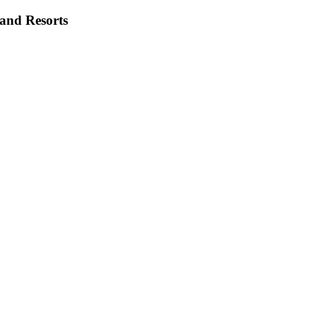
 and Resorts