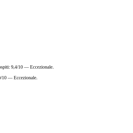
ospiti: 9,4/10 — Eccezionale.
10/10 — Eccezionale.