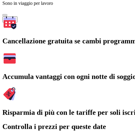
Sono in viaggio per lavoro
Cerca
Cancellazione gratuita se cambi program
Accumula vantaggi con ogni notte di soggi
Risparmia di più con le tariffe per soli iscri
Controlla i prezzi per queste date