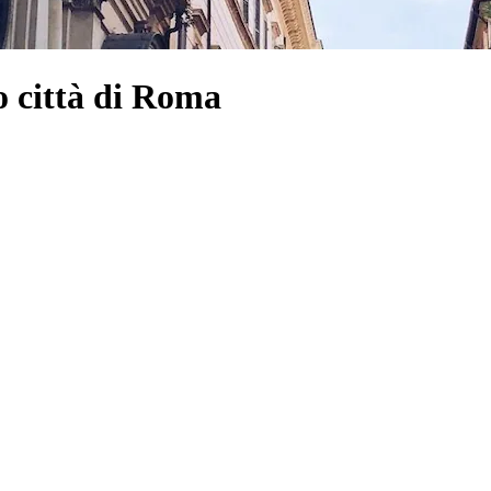
o città di Roma