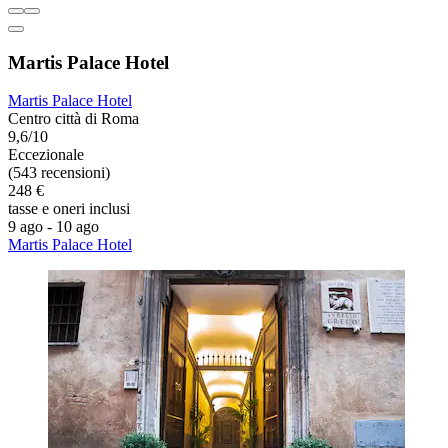
Martis Palace Hotel
Martis Palace Hotel
Centro città di Roma
9,6/10
Eccezionale
(543 recensioni)
248 €
tasse e oneri inclusi
9 ago - 10 ago
Martis Palace Hotel