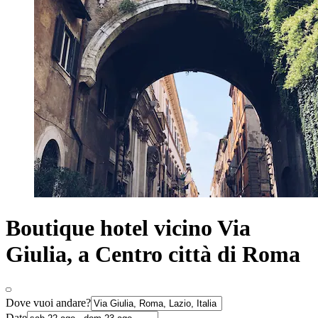
Boutique hotel vicino Via
Giulia, a Centro città di Roma
Dove vuoi andare?
Date