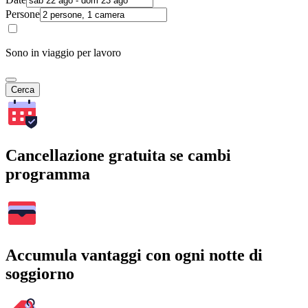
Persone
Sono in viaggio per lavoro
Cerca
Cancellazione gratuita se cambi
programma
Accumula vantaggi con ogni notte di
soggiorno