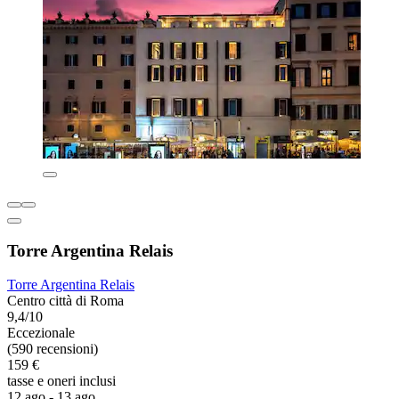
Torre Argentina Relais
Torre Argentina Relais
Centro città di Roma
9,4/10
Eccezionale
(590 recensioni)
159 €
tasse e oneri inclusi
12 ago - 13 ago