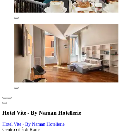
Hotel Vite - By Naman Hotellerie
Hotel Vite - By Naman Hotellerie
Centro città di Roma