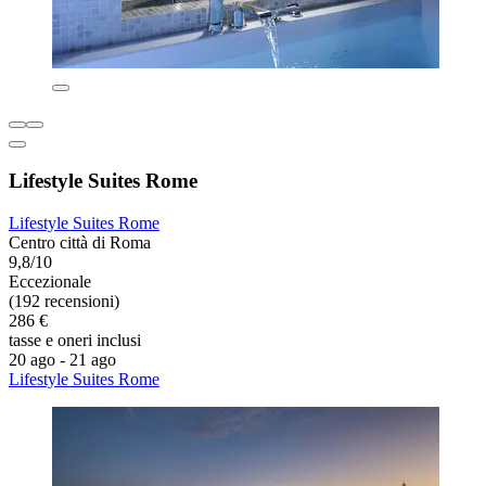
Lifestyle Suites Rome
Lifestyle Suites Rome
Centro città di Roma
9,8/10
Eccezionale
(192 recensioni)
286 €
tasse e oneri inclusi
20 ago - 21 ago
Lifestyle Suites Rome