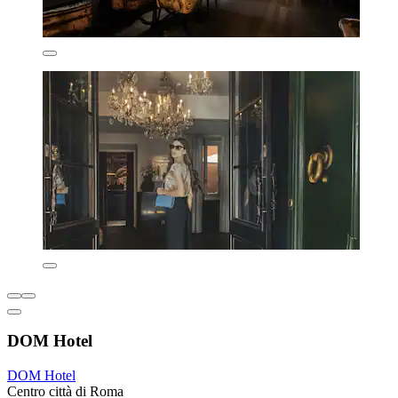
DOM Hotel
DOM Hotel
Centro città di Roma