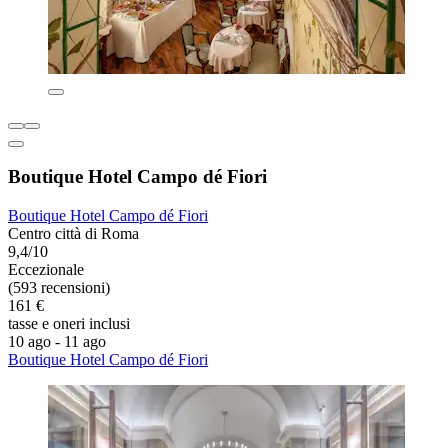
Boutique Hotel Campo dé Fiori
Boutique Hotel Campo dé Fiori
Centro città di Roma
9,4/10
Eccezionale
(593 recensioni)
161 €
tasse e oneri inclusi
10 ago - 11 ago
Boutique Hotel Campo dé Fiori