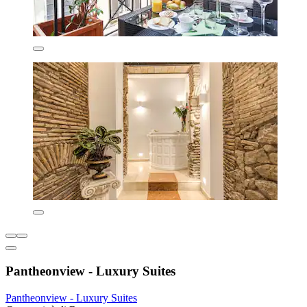
Pantheonview - Luxury Suites
Pantheonview - Luxury Suites