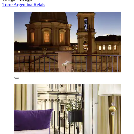
Torre Argentina Relais